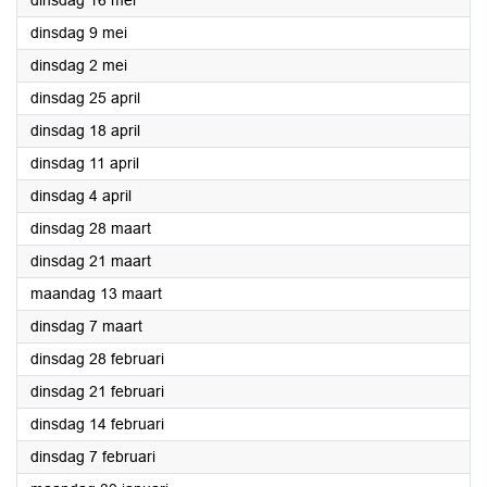
dinsdag 16 mei
2023
dinsdag 9 mei
2023
dinsdag 2 mei
2023
dinsdag 25 april
2023
dinsdag 18 april
2023
dinsdag 11 april
2023
dinsdag 4 april
2023
dinsdag 28 maart
2023
dinsdag 21 maart
2023
maandag 13 maart
2023
dinsdag 7 maart
2023
dinsdag 28 februari
2023
dinsdag 21 februari
2023
dinsdag 14 februari
2023
dinsdag 7 februari