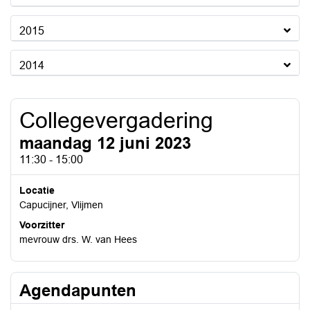
2015
2014
Collegevergadering
maandag 12 juni 2023
11:30 - 15:00
Locatie
Capucijner, Vlijmen
Voorzitter
mevrouw drs. W. van Hees
Agendapunten