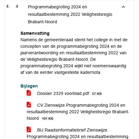
4
Programmabegroting 2024 en
resultaatbestemming 2022 Veiligheidsregio
Brabant-Noord
Samenvatting
Namens de gemeenteraad stemt het college in met de
concepten van de programmabegroting 2024 en de
jaarverantwoording en resultaatbestemming 2022 van
de Veiligheidsregio Brabant-Noord. De
programmabegroting 2024 wijkt niet noemenswaardig
af van de eerder vastgestelde kadernota.
Bijlagen
Dossier 2329 voorblad.pdf
57 KB
CV Zienswijze Programmabegroting 2024 en
resultaatbestemming 2022 Veiligheidsregio Brabant-
Noord
101 KB
BIJ Raadsinformatiebrief Zienswijze
Programmabegroting 2024 en resultaatbestemming