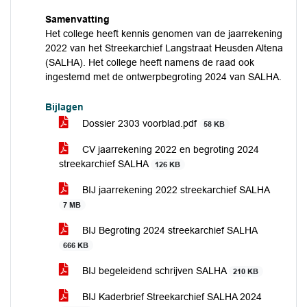
Samenvatting
Het college heeft kennis genomen van de jaarrekening
2022 van het Streekarchief Langstraat Heusden Altena
(SALHA). Het college heeft namens de raad ook
ingestemd met de ontwerpbegroting 2024 van SALHA.
Bijlagen
Dossier 2303 voorblad.pdf
58 KB
CV jaarrekening 2022 en begroting 2024
streekarchief SALHA
126 KB
BIJ jaarrekening 2022 streekarchief SALHA
7 MB
BIJ Begroting 2024 streekarchief SALHA
666 KB
BIJ begeleidend schrijven SALHA
210 KB
BIJ Kaderbrief Streekarchief SALHA 2024