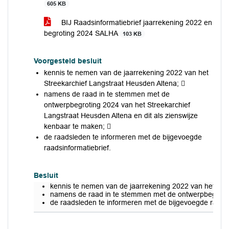
605 KB
BIJ Raadsinformatiebrief jaarrekening 2022 en
begroting 2024 SALHA
103 KB
Voorgesteld besluit
kennis te nemen van de jaarrekening 2022 van het
Streekarchief Langstraat Heusden Altena; 
namens de raad in te stemmen met de
ontwerpbegroting 2024 van het Streekarchief
Langstraat Heusden Altena en dit als zienswijze
kenbaar te maken; 
de raadsleden te informeren met de bijgevoegde
raadsinformatiebrief.
Besluit
kennis te nemen van de jaarrekening 2022 van het Str
namens de raad in te stemmen met de ontwerpbegroting
de raadsleden te informeren met de bijgevoegde raadsi