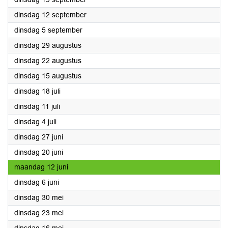
2023
dinsdag 12 september
2023
dinsdag 5 september
2023
dinsdag 29 augustus
2023
dinsdag 22 augustus
2023
dinsdag 15 augustus
2023
dinsdag 18 juli
2023
dinsdag 11 juli
2023
dinsdag 4 juli
2023
dinsdag 27 juni
2023
dinsdag 20 juni
2023
maandag 12 juni
2023
dinsdag 6 juni
2023
dinsdag 30 mei
2023
dinsdag 23 mei
2023