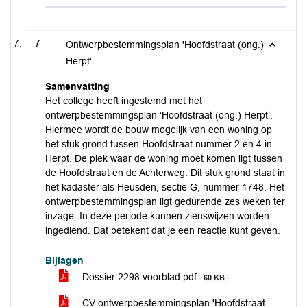
7
Ontwerpbestemmingsplan 'Hoofdstraat (ong.)
Herpt'
Samenvatting
Het college heeft ingestemd met het
ontwerpbestemmingsplan ‘Hoofdstraat (ong.) Herpt’.
Hiermee wordt de bouw mogelijk van een woning op
het stuk grond tussen Hoofdstraat nummer 2 en 4 in
Herpt. De plek waar de woning moet komen ligt tussen
de Hoofdstraat en de Achterweg. Dit stuk grond staat in
het kadaster als Heusden, sectie G, nummer 1748. Het
ontwerpbestemmingsplan ligt gedurende zes weken ter
inzage. In deze periode kunnen zienswijzen worden
ingediend. Dat betekent dat je een reactie kunt geven.
Bijlagen
Dossier 2298 voorblad.pdf
60 KB
CV ontwerpbestemmingsplan 'Hoofdstraat