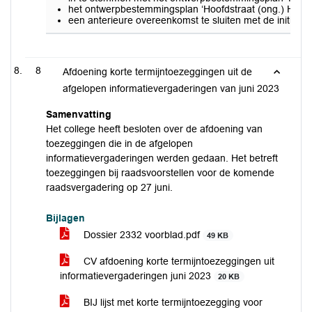
het ontwerpbestemmingsplan ‘Hoofdstraat (ong.) Herpt
een anterieure overeenkomst te sluiten met de initiatie
8
Afdoening korte termijntoezeggingen uit de
afgelopen informatievergaderingen van juni 2023
Samenvatting
Het college heeft besloten over de afdoening van
toezeggingen die in de afgelopen
informatievergaderingen werden gedaan. Het betreft
toezeggingen bij raadsvoorstellen voor de komende
raadsvergadering op 27 juni.
Bijlagen
Dossier 2332 voorblad.pdf
49 KB
CV afdoening korte termijntoezeggingen uit
informatievergaderingen juni 2023
20 KB
BIJ lijst met korte termijntoezegging voor