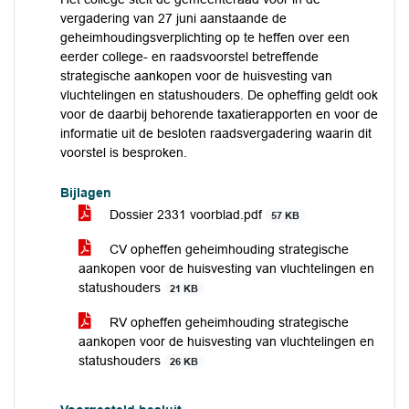
vergadering van 27 juni aanstaande de
geheimhoudingsverplichting op te heffen over een
eerder college- en raadsvoorstel betreffende
strategische aankopen voor de huisvesting van
vluchtelingen en statushouders. De opheffing geldt ook
voor de daarbij behorende taxatierapporten en voor de
informatie uit de besloten raadsvergadering waarin dit
voorstel is besproken.
Bijlagen
Dossier 2331 voorblad.pdf
57 KB
CV opheffen geheimhouding strategische
aankopen voor de huisvesting van vluchtelingen en
statushouders
21 KB
RV opheffen geheimhouding strategische
aankopen voor de huisvesting van vluchtelingen en
statushouders
26 KB