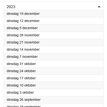
2023
2023
dinsdag 19 december
2023
dinsdag 12 december
2023
dinsdag 5 december
2023
dinsdag 28 november
2023
dinsdag 21 november
2023
dinsdag 14 november
2023
dinsdag 7 november
2023
dinsdag 31 oktober
2023
dinsdag 24 oktober
2023
dinsdag 17 oktober
2023
dinsdag 10 oktober
2023
dinsdag 3 oktober
2023
dinsdag 26 september
2023
dinsdag 19 september