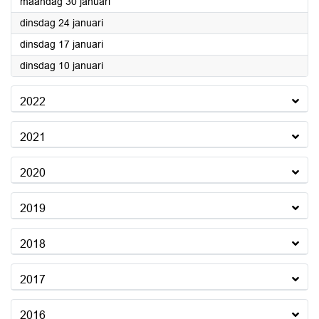
2023
maandag 30 januari
2023
dinsdag 24 januari
2023
dinsdag 17 januari
2023
dinsdag 10 januari
2022
2021
2020
2019
2018
2017
2016