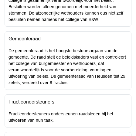
college is gezamenlijk verantwoordelijk voor het beleid.
Besluiten worden alleen genomen met meerderheid van
stemmen. De afzonderlijke wethouders kunnen dus niet zelf
besluiten nemen namens het college van B&W.
Gemeenteraad
De gemeenteraad is het hoogste bestuursorgaan van de
gemeente. De raad stelt de beleidskaders vast en controleert
het college van burgemeester en wethouders, dat
verantwoordelijk is voor de voorbereiding, vorming en
uitvoering van beleid. De gemeenteraad van Heusden telt 29
zetels, verdeeld over 8 fracties
Fractieondersteuners
Fractieondersteuners ondersteunen raadsleden bij het
uitvoeren van hun taak.