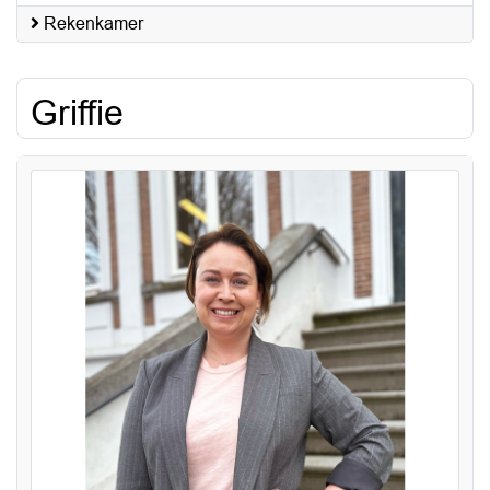
Rekenkamer
Griffie