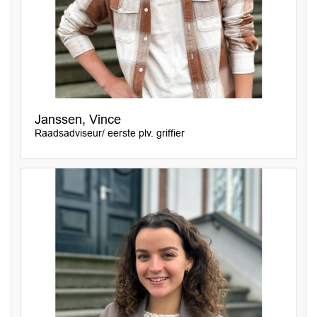
Janssen, Vince
Raadsadviseur/ eerste plv. griffier