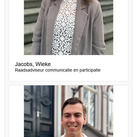
Jacobs, Wieke
Raadsadviseur communicatie en participatie