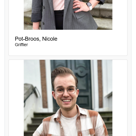
Pot-Broos, Nicole
Griffier