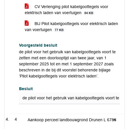
CV Verlenging pilot kabelgoottegels voor
elektrisch laden van voertuigen
84 KB
BIJ Pilot kabelgoottegels voor elektrisch laden
van voertuigen
77 KB
Voorgesteld besluit
de pilot voor het gebruik van kabelgoottegels voort te
zetten met een doorlooptijd van twee jaar, van 1
september 2025 tot en met 1 september 2027 zoals
beschreven in de bij dit voorstel behorende bijlage
‘Pilot kabelgoottegels voor elektrisch laden’.
Besluit
de pilot voor het gebruik van kabelgoottegels voort te zet
4
Aankoop perceel landbouwgrond Drunen L 6788