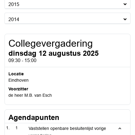
2015
2014
Collegevergadering
dinsdag 12 augustus 2025
09:30 - 15:00
Locatie
Eindhoven
Voorzitter
de heer M.B. van Esch
Agendapunten
1
Vaststellen openbare besluitenlijst vorige