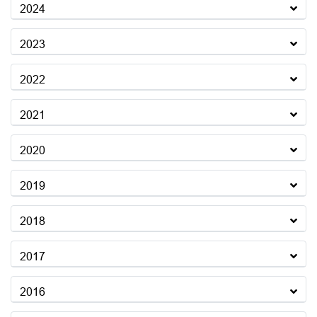
2024
2023
2022
2021
2020
2019
2018
2017
2016