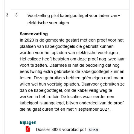
3
Voortzetting pilot kabelgoottegel voor laden van
elektrische voertuigen
Samenvatting
In 2023 is de gemeente gestart met een proef voor het
plaatsen van kabelgoottegels die gebruikt kunnen
worden voor het opladen van elektrische voertuigen.
Het college heeft besloten om deze proef nog twee jaar
voort te zetten. Daarmee is het de bedoeling dat nog
eens twintig extra gebruikers de kabelgoottegel kunnen
testen. Deze gebruikers hebben géén eigen oprit maar
willen wel hun voertuig opladen. Daarvoor gebruiken ze
dan de kabelgoottegel, om de kabel veilig weg te
werken in het trottoir. De locaties waar eerder een
kabelgoot is aangelegd, blijven onderdeel van de proef
die nu gaat duren tot en met 1 september 2027.
Bijlagen
Dossier 3834 voorblad.pdf
59 KB