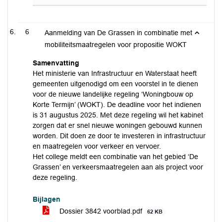
6
Aanmelding van De Grassen in combinatie met
mobiliteitsmaatregelen voor propositie WOKT
Samenvatting
Het ministerie van Infrastructuur en Waterstaat heeft
gemeenten uitgenodigd om een voorstel in te dienen
voor de nieuwe landelijke regeling ‘Woningbouw op
Korte Termijn’ (WOKT). De deadline voor het indienen
is 31 augustus 2025. Met deze regeling wil het kabinet
zorgen dat er snel nieuwe woningen gebouwd kunnen
worden. Dit doen ze door te investeren in infrastructuur
en maatregelen voor verkeer en vervoer.
Het college meldt een combinatie van het gebied ‘De
Grassen’ en verkeersmaatregelen aan als project voor
deze regeling.
Bijlagen
Dossier 3842 voorblad.pdf
62 KB