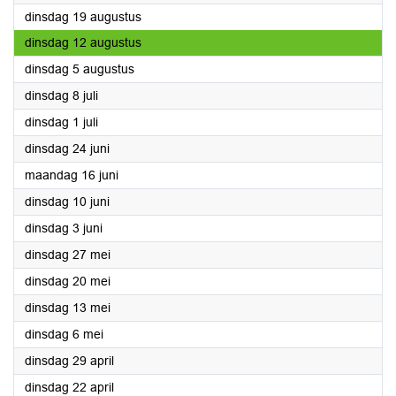
2025
dinsdag 19 augustus
2025
dinsdag 12 augustus
2025
dinsdag 5 augustus
2025
dinsdag 8 juli
2025
dinsdag 1 juli
2025
dinsdag 24 juni
2025
maandag 16 juni
2025
dinsdag 10 juni
2025
dinsdag 3 juni
2025
dinsdag 27 mei
2025
dinsdag 20 mei
2025
dinsdag 13 mei
2025
dinsdag 6 mei
2025
dinsdag 29 april
2025
dinsdag 22 april