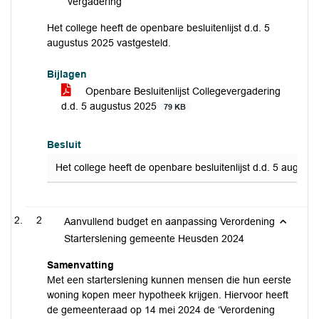
vergadering
Het college heeft de openbare besluitenlijst d.d. 5
augustus 2025 vastgesteld.
Bijlagen
Openbare Besluitenlijst Collegevergadering
d.d. 5 augustus 2025
79 KB
Besluit
Het college heeft de openbare besluitenlijst d.d. 5 august
2
Aanvullend budget en aanpassing Verordening
Starterslening gemeente Heusden 2024
Samenvatting
Met een starterslening kunnen mensen die hun eerste
woning kopen meer hypotheek krijgen. Hiervoor heeft
de gemeenteraad op 14 mei 2024 de ‘Verordening