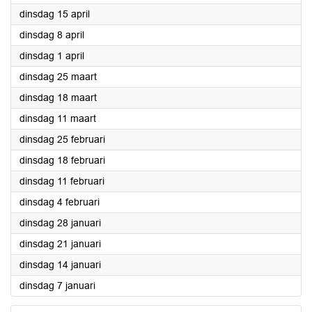
2025
dinsdag 15 april
2025
dinsdag 8 april
2025
dinsdag 1 april
2025
dinsdag 25 maart
2025
dinsdag 18 maart
2025
dinsdag 11 maart
2025
dinsdag 25 februari
2025
dinsdag 18 februari
2025
dinsdag 11 februari
2025
dinsdag 4 februari
2025
dinsdag 28 januari
2025
dinsdag 21 januari
2025
dinsdag 14 januari
2025
dinsdag 7 januari