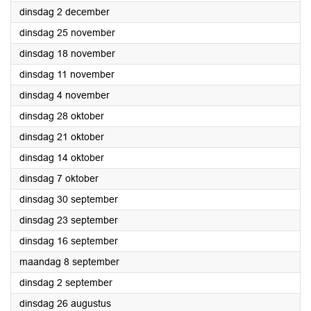
2025
dinsdag 2 december
2025
dinsdag 25 november
2025
dinsdag 18 november
2025
dinsdag 11 november
2025
dinsdag 4 november
2025
dinsdag 28 oktober
2025
dinsdag 21 oktober
2025
dinsdag 14 oktober
2025
dinsdag 7 oktober
2025
dinsdag 30 september
2025
dinsdag 23 september
2025
dinsdag 16 september
2025
maandag 8 september
2025
dinsdag 2 september
2025
dinsdag 26 augustus