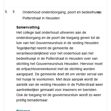
5
Onderhoud onderdoorgang, poort en bedeelhuisje
Putterstraat in Heusden
Samenvatting
Het college laat onderhoud uitvoeren aan de
onderdoorgang en de poort die toegang geven tot de
tuin van het Gouverneurshuis in de vesting Heusden.
Tegelijkertijd neemt de gemeente de
verantwoordelijkheid voor het onderhoud aan het
bedeelhuisje in de Putterstraat in Heusden over van
stichting het Gouverneurshuis Heusden. Hiervoor moet
de erfpachtovereenkomst met de stichting worden
aangepast. De gemeente doet dit om verder verval van
het huisje te voorkomen. Met deze aanpak wordt de
aanblik van de vesting Heusden in de Putterstraat weer
aantrekkelijker gemaakt voor inwoners en toeristen.
Ook de toegang tot de gouverneurstuin wordt zo weer
prettig benaderbaar.