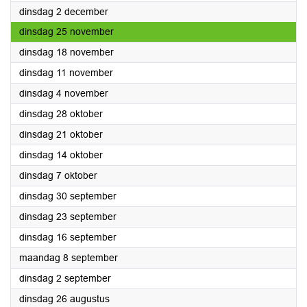
2025
dinsdag 2 december
2025
dinsdag 25 november
2025
dinsdag 18 november
2025
dinsdag 11 november
2025
dinsdag 4 november
2025
dinsdag 28 oktober
2025
dinsdag 21 oktober
2025
dinsdag 14 oktober
2025
dinsdag 7 oktober
2025
dinsdag 30 september
2025
dinsdag 23 september
2025
dinsdag 16 september
2025
maandag 8 september
2025
dinsdag 2 september
2025
dinsdag 26 augustus