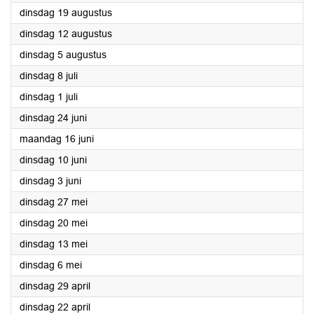
2025
dinsdag 19 augustus
2025
dinsdag 12 augustus
2025
dinsdag 5 augustus
2025
dinsdag 8 juli
2025
dinsdag 1 juli
2025
dinsdag 24 juni
2025
maandag 16 juni
2025
dinsdag 10 juni
2025
dinsdag 3 juni
2025
dinsdag 27 mei
2025
dinsdag 20 mei
2025
dinsdag 13 mei
2025
dinsdag 6 mei
2025
dinsdag 29 april
2025
dinsdag 22 april