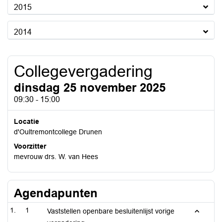
2015
2014
Collegevergadering
dinsdag 25 november 2025
09:30 - 15:00
Locatie
d'Oultremontcollege Drunen
Voorzitter
mevrouw drs. W. van Hees
Agendapunten
1
Vaststellen openbare besluitenlijst vorige