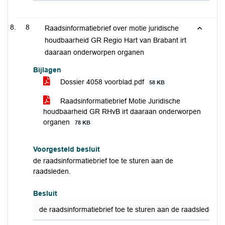
8
Raadsinformatiebrief over motie juridische
houdbaarheid GR Regio Hart van Brabant irt
daaraan onderworpen organen
Bijlagen
Dossier 4058 voorblad.pdf
58 KB
Raadsinformatiebrief Motie Juridische
houdbaarheid GR RHvB irt daaraan onderworpen
organen
78 KB
Voorgesteld besluit
de raadsinformatiebrief toe te sturen aan de
raadsleden.
Besluit
de raadsinformatiebrief toe te sturen aan de raadsleden.