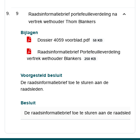
9
Raadsinformatiebrief portefeuilleverdeling na
vertrek wethouder Thom Blankers
Bijlagen
Dossier 4059 voorblad.pdf
58 KB
Raadsinformatiebrief Portefeuilleverdeling
vertrek wethouder Blankers
250 KB
Voorgesteld besluit
De raadsinformatiebrief toe te sturen aan de
raadsleden.
Besluit
De raadsinformatiebrief toe te sturen aan de raadsleden.