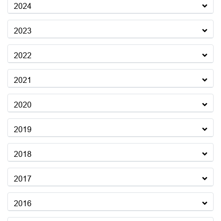
2024
2023
2022
2021
2020
2019
2018
2017
2016