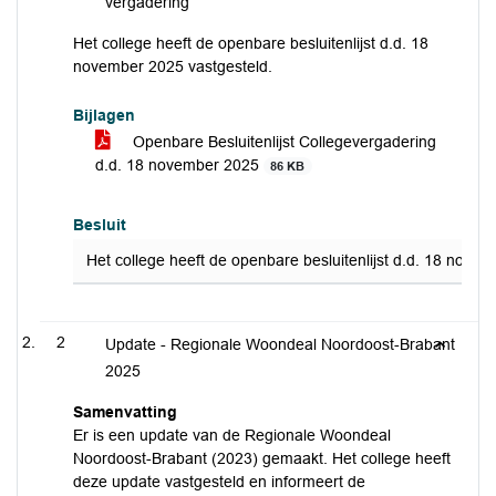
vergadering
Het college heeft de openbare besluitenlijst d.d. 18
november 2025 vastgesteld.
Bijlagen
Openbare Besluitenlijst Collegevergadering
d.d. 18 november 2025
86 KB
Besluit
Het college heeft de openbare besluitenlijst d.d. 18 nove
2
Update - Regionale Woondeal Noordoost-Brabant
2025
Samenvatting
Er is een update van de Regionale Woondeal
Noordoost-Brabant (2023) gemaakt. Het college heeft
deze update vastgesteld en informeert de