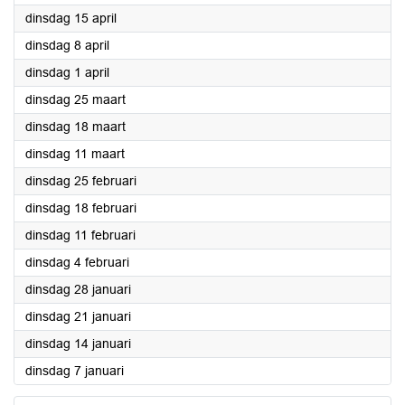
2025
dinsdag 15 april
2025
dinsdag 8 april
2025
dinsdag 1 april
2025
dinsdag 25 maart
2025
dinsdag 18 maart
2025
dinsdag 11 maart
2025
dinsdag 25 februari
2025
dinsdag 18 februari
2025
dinsdag 11 februari
2025
dinsdag 4 februari
2025
dinsdag 28 januari
2025
dinsdag 21 januari
2025
dinsdag 14 januari
2025
dinsdag 7 januari