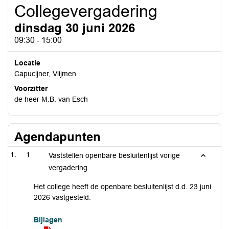
Collegevergadering
dinsdag 30 juni 2026
09:30 - 15:00
Locatie
Capucijner, Vlijmen
Voorzitter
de heer M.B. van Esch
Agendapunten
1
Vaststellen openbare besluitenlijst vorige
vergadering
Het college heeft de openbare besluitenlijst d.d. 23 juni
2026 vastgesteld.
Bijlagen