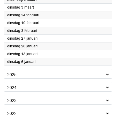
2026
dinsdag 3 maart
2026
dinsdag 24 februari
2026
dinsdag 10 februari
2026
dinsdag 3 februari
2026
dinsdag 27 januari
2026
dinsdag 20 januari
2026
dinsdag 13 januari
2026
dinsdag 6 januari
2025
2024
2023
2022