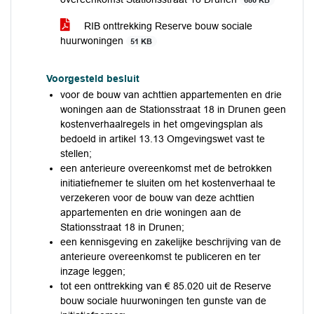
680 KB
RIB onttrekking Reserve bouw sociale
huurwoningen
51 KB
Voorgesteld besluit
voor de bouw van achttien appartementen en drie
woningen aan de Stationsstraat 18 in Drunen geen
kostenverhaalregels in het omgevingsplan als
bedoeld in artikel 13.13 Omgevingswet vast te
stellen;
een anterieure overeenkomst met de betrokken
initiatiefnemer te sluiten om het kostenverhaal te
verzekeren voor de bouw van deze achttien
appartementen en drie woningen aan de
Stationsstraat 18 in Drunen;
een kennisgeving en zakelijke beschrijving van de
anterieure overeenkomst te publiceren en ter
inzage leggen;
tot een onttrekking van € 85.020 uit de Reserve
bouw sociale huurwoningen ten gunste van de