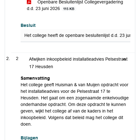
Openbare Besluitenlijst Collegevergadering
d.d. 23 juni 2026
115 KB
Besluit
Het college heeft de openbare besluitenlijst d.d. 23 juni 2
2
Afwijken inkoopbeleid installatieadvies Pelsestraat
17 Heusden
Samenvatting
Het college geeft Huisman & van Muijen opdracht voor
het installatieadvies voor de Pelsestraat 17 te
Heusden. Het gaat om een zogenaamde enkelvoudige
onderhandse opdracht. Om deze opdracht te kunnen
geven, wijkt het college af van de kaders in het
inkoopbeleid. Volgens dat beleid mag het college dit
doen.
Bijlagen