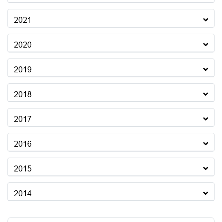
2021
2020
2019
2018
2017
2016
2015
2014