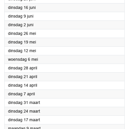
2026
dinsdag 16 juni
2026
dinsdag 9 juni
2026
dinsdag 2 juni
2026
dinsdag 26 mei
2026
dinsdag 19 mei
2026
dinsdag 12 mei
2026
woensdag 6 mei
2026
dinsdag 28 april
2026
dinsdag 21 april
2026
dinsdag 14 april
2026
dinsdag 7 april
2026
dinsdag 31 maart
2026
dinsdag 24 maart
2026
dinsdag 17 maart
2026
maandag 9 maart