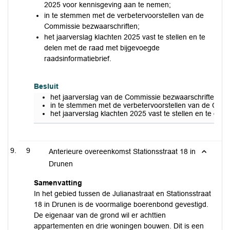
2025 voor kennisgeving aan te nemen;
in te stemmen met de verbetervoorstellen van de
Commissie bezwaarschriften;
het jaarverslag klachten 2025 vast te stellen en te
delen met de raad met bijgevoegde
raadsinformatiebrief.
Besluit
het jaarverslag van de Commissie bezwaarschriften 20
in te stemmen met de verbetervoorstellen van de Com
het jaarverslag klachten 2025 vast te stellen en te del
9
Anterieure overeenkomst Stationsstraat 18 in
Drunen
Samenvatting
In het gebied tussen de Julianastraat en Stationsstraat
18 in Drunen is de voormalige boerenbond gevestigd.
De eigenaar van de grond wil er achttien
appartementen en drie woningen bouwen. Dit is een