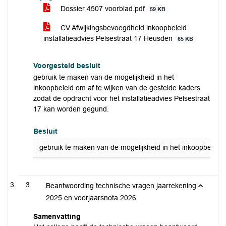
Dossier 4507 voorblad.pdf
59 KB
CV Afwijkingsbevoegdheid inkoopbeleid
installatieadvies Pelsestraat 17 Heusden
65 KB
Voorgesteld besluit
gebruik te maken van de mogelijkheid in het
inkoopbeleid om af te wijken van de gestelde kaders
zodat de opdracht voor het installatieadvies Pelsestraat
17 kan worden gegund.
Besluit
gebruik te maken van de mogelijkheid in het inkoopbeleid 
3
Beantwoording technische vragen jaarrekening
2025 en voorjaarsnota 2026
Samenvatting