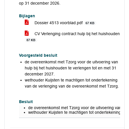
op 31 december 2026.
Bijlagen
Dossier 4513 voorblad.pdf
67 KB
CV Verlenging contract hulp bij het huishouden
87 KB
Voorgesteld besluit
de overeenkomst met Tzorg voor de uitvoering van
hulp bij het huishouden te verlengen tot en met 31
december 2027.
wethouder Kuijsten te machtigen tot ondertekening
van de verlenging van de overeenkomst met Tzorg.
Besluit
de overeenkomst met Tzorg voor de uitvoering van hul
wethouder Kuijsten te machtigen tot ondertekening va