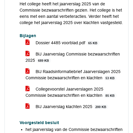
Het college heeft het jaarverslag 2025 van de
Commissie bezwaarschriften gezien. Het college is het
eens met een aantal verbeteracties. Verder heeft het
college het jaarverslag 2025 over klachten vastgesteld.
Bijlagen
Dossier 4485 voorblad.pdf
65 KB
BIJ Jaarverslag Commissie bezwaarschriften
2025
689 KB
BIJ Raadsinformatiebrief Jaarverslagen 2025
Commissie bezwaarschriften en klachten
53 KB
Collegevoorstel Jaarverslagen 2025
Commissie bezwaarschriften en klachten
85 KB
BIJ Jaarverslag klachten 2025
200 KB
Voorgesteld besluit
het jaarverslag van de Commissie bezwaarschriften