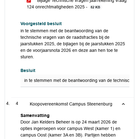
Bijlage Technische vragen jaarrekening vraag
124 onrechtmatigheden 2025 -
82 KB
Voorgesteld besluit
in te stemmen met de beantwoording van de
technische vragen van de raadsfracties bij de
jaarstukken 2025, de bijlagen bij de jaarstukken 2025
en de voorjaarsnota 2026 en deze aan hen toe te
sturen.
Besluit
in te stemmen met de beantwoording van de technische vra
4
Koopovereenkomst Campus Steenenburg
Samenvatting
Door Jan Kelders Beheer is op 24 maart 2026 de
opties ingeroepen voor campus West (kamer 1) en
campus Oost (kamer 3A en 3B). Partijen hebben