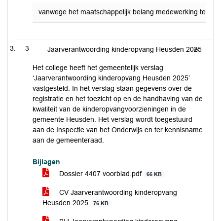
vanwege het maatschappelijk belang medewerking te verle
3
Jaarverantwoording kinderopvang Heusden 2025
Het college heeft het gemeentelijk verslag
‘Jaarverantwoording kinderopvang Heusden 2025’
vastgesteld. In het verslag staan gegevens over de
registratie en het toezicht op en de handhaving van de
kwaliteit van de kinderopvangvoorzieningen in de
gemeente Heusden. Het verslag wordt toegestuurd
aan de Inspectie van het Onderwijs en ter kennisname
aan de gemeenteraad.
Bijlagen
Dossier 4407 voorblad.pdf
66 KB
CV Jaarverantwoording kinderopvang
Heusden 2025
76 KB