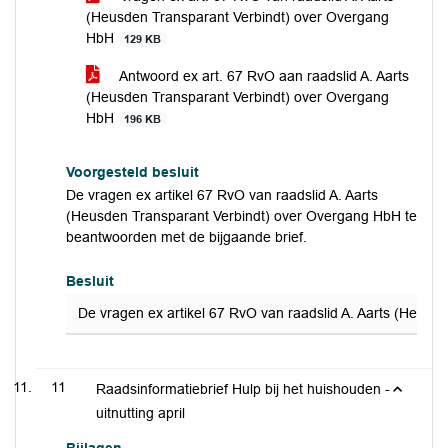
(Heusden Transparant Verbindt) over Overgang
HbH
129 KB
Antwoord ex art. 67 RvO aan raadslid A. Aarts
(Heusden Transparant Verbindt) over Overgang
HbH
196 KB
Voorgesteld besluit
De vragen ex artikel 67 RvO van raadslid A. Aarts
(Heusden Transparant Verbindt) over Overgang HbH te
beantwoorden met de bijgaande brief.
Besluit
De vragen ex artikel 67 RvO van raadslid A. Aarts (Heus
11
Raadsinformatiebrief Hulp bij het huishouden -
uitnutting april