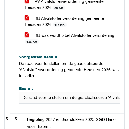
RV Afvalstoffenverordening gemeente
Heusden 2026
85 KB
BIJ Afvalstoffenverordening gemeente
Heusden 2026
115 KB
BIJ was-wordt tabel Afvalstoffenverordening
138 KB
Voorgesteld besluit
De raad voor te stellen om de geactualiseerde
‘Afvalstoffenverordening gemeente Heusden 2026’ vast
te stellen.
Besluit
De raad voor te stellen om de geactualiseerde ‘Afvalstoff
5
Begroting 2027 en Jaarstukken 2025 GGD Hart
voor Brabant