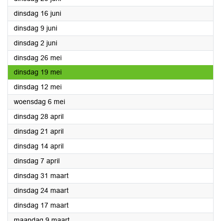
2026
dinsdag 16 juni
2026
dinsdag 9 juni
2026
dinsdag 2 juni
2026
dinsdag 26 mei
2026
dinsdag 19 mei
2026
dinsdag 12 mei
2026
woensdag 6 mei
2026
dinsdag 28 april
2026
dinsdag 21 april
2026
dinsdag 14 april
2026
dinsdag 7 april
2026
dinsdag 31 maart
2026
dinsdag 24 maart
2026
dinsdag 17 maart
2026
maandag 9 maart