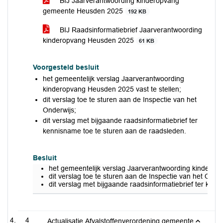
BIJ Jaarverantwoording kinderopvang
gemeente Heusden 2025
192 KB
BIJ Raadsinformatiebrief Jaarverantwoording
kinderopvang Heusden 2025
61 KB
Voorgesteld besluit
het gemeentelijk verslag Jaarverantwoording
kinderopvang Heusden 2025 vast te stellen;
dit verslag toe te sturen aan de Inspectie van het
Onderwijs;
dit verslag met bijgaande raadsinformatiebrief ter
kennisname toe te sturen aan de raadsleden.
Besluit
het gemeentelijk verslag Jaarverantwoording kinderopv
dit verslag toe te sturen aan de Inspectie van het Onder
dit verslag met bijgaande raadsinformatiebrief ter ken
4
Actualisatie Afvalstoffenverordening gemeente