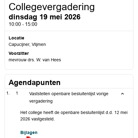
Collegevergadering
dinsdag 19 mei 2026
10:00 - 15:00
Locatie
Capucijner, Vlijmen
Voorzitter
mevrouw drs. W. van Hees
Agendapunten
1
Vaststellen openbare besluitenlijst vorige
vergadering
Het college heeft de openbare besluitenlijst d.d. 12 mei
2026 vastgesteld.
Bijlagen