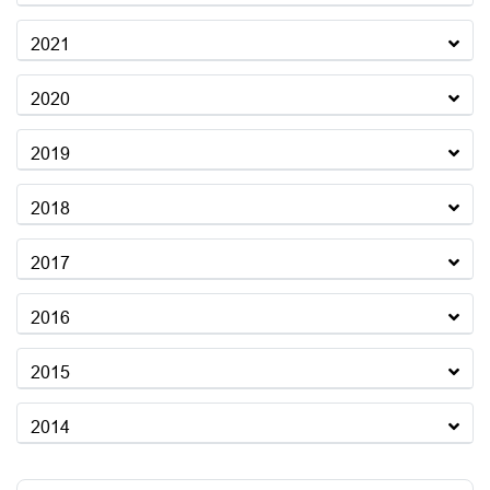
2021
2020
2019
2018
2017
2016
2015
2014