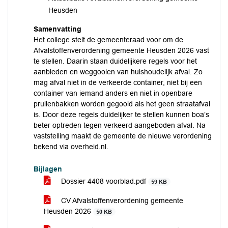
Heusden
Samenvatting
Het college stelt de gemeenteraad voor om de
Afvalstoffenverordening gemeente Heusden 2026 vast
te stellen. Daarin staan duidelijkere regels voor het
aanbieden en weggooien van huishoudelijk afval. Zo
mag afval niet in de verkeerde container, niet bij een
container van iemand anders en niet in openbare
prullenbakken worden gegooid als het geen straatafval
is. Door deze regels duidelijker te stellen kunnen boa’s
beter optreden tegen verkeerd aangeboden afval. Na
vaststelling maakt de gemeente de nieuwe verordening
bekend via overheid.nl.
Bijlagen
Dossier 4408 voorblad.pdf
59 KB
CV Afvalstoffenverordening gemeente
Heusden 2026
50 KB