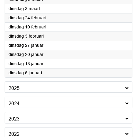
2026
dinsdag 3 maart
2026
dinsdag 24 februari
2026
dinsdag 10 februari
2026
dinsdag 3 februari
2026
dinsdag 27 januari
2026
dinsdag 20 januari
2026
dinsdag 13 januari
2026
dinsdag 6 januari
2025
2024
2023
2022