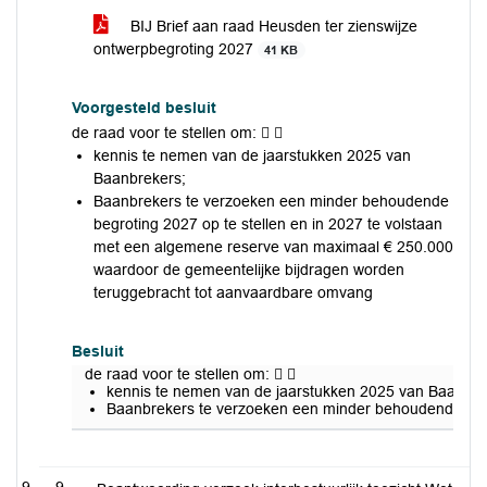
BIJ Brief aan raad Heusden ter zienswijze
ontwerpbegroting 2027
41 KB
Voorgesteld besluit
de raad voor te stellen om:  
kennis te nemen van de jaarstukken 2025 van
Baanbrekers;
Baanbrekers te verzoeken een minder behoudende
begroting 2027 op te stellen en in 2027 te volstaan
met een algemene reserve van maximaal € 250.000
waardoor de gemeentelijke bijdragen worden
teruggebracht tot aanvaardbare omvang
Besluit
de raad voor te stellen om:  
kennis te nemen van de jaarstukken 2025 van Baanbre
Baanbrekers te verzoeken een minder behoudende begr