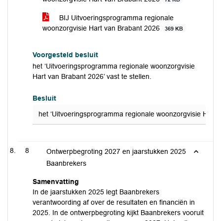
BIJ Uitvoeringsprogramma regionale
woonzorgvisie Hart van Brabant 2026
369 KB
Voorgesteld besluit
het ‘Uitvoeringsprogramma regionale woonzorgvisie
Hart van Brabant 2026’ vast te stellen.
Besluit
het ‘Uitvoeringsprogramma regionale woonzorgvisie Hart va
8
Ontwerpbegroting 2027 en jaarstukken 2025
Baanbrekers
Samenvatting
In de jaarstukken 2025 legt Baanbrekers
verantwoording af over de resultaten en financiën in
2025. In de ontwerpbegroting kijkt Baanbrekers vooruit