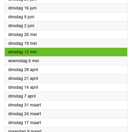
2026
dinsdag 16 juni
2026
dinsdag 9 juni
2026
dinsdag 2 juni
2026
dinsdag 26 mei
2026
dinsdag 19 mei
2026
dinsdag 12 mei
2026
woensdag 6 mei
2026
dinsdag 28 april
2026
dinsdag 21 april
2026
dinsdag 14 april
2026
dinsdag 7 april
2026
dinsdag 31 maart
2026
dinsdag 24 maart
2026
dinsdag 17 maart
2026
maandag 9 maart