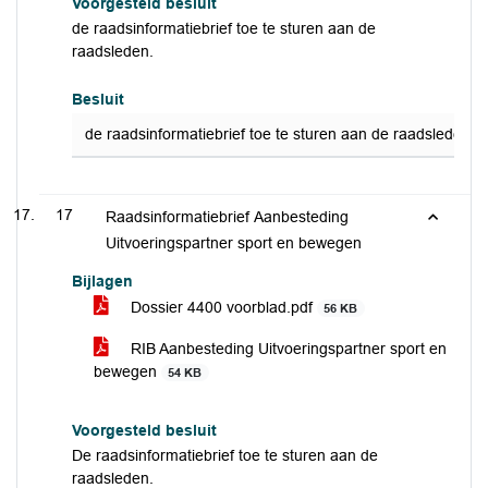
Voorgesteld besluit
de raadsinformatiebrief toe te sturen aan de
raadsleden.
Besluit
de raadsinformatiebrief toe te sturen aan de raadsleden.
17
Raadsinformatiebrief Aanbesteding
Uitvoeringspartner sport en bewegen
Bijlagen
Dossier 4400 voorblad.pdf
56 KB
RIB Aanbesteding Uitvoeringspartner sport en
bewegen
54 KB
Voorgesteld besluit
De raadsinformatiebrief toe te sturen aan de
raadsleden.