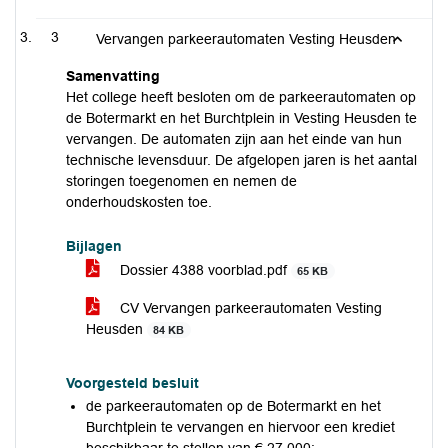
3
Vervangen parkeerautomaten Vesting Heusden
Samenvatting
Het college heeft besloten om de parkeerautomaten op
de Botermarkt en het Burchtplein in Vesting Heusden te
vervangen. De automaten zijn aan het einde van hun
technische levensduur. De afgelopen jaren is het aantal
storingen toegenomen en nemen de
onderhoudskosten toe.
Bijlagen
Dossier 4388 voorblad.pdf
65 KB
CV Vervangen parkeerautomaten Vesting
Heusden
84 KB
Voorgesteld besluit
de parkeerautomaten op de Botermarkt en het
Burchtplein te vervangen en hiervoor een krediet