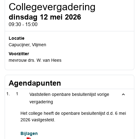
Collegevergadering
dinsdag 12 mei 2026
09:30 - 15:00
Locatie
Capucijner, Vlijmen
Voorzitter
mevrouw drs. W. van Hees
Agendapunten
1
Vaststellen openbare besluitenlijst vorige
vergadering
Het college heeft de openbare besluitenlijst d.d. 6 mei
2026 vastgesteld.
Bijlagen