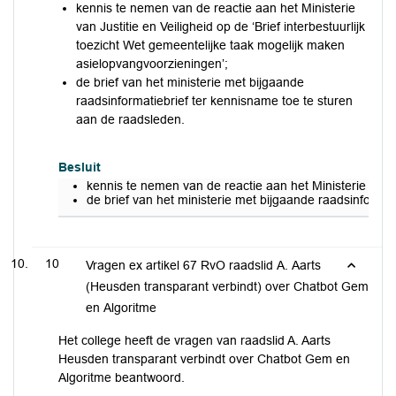
kennis te nemen van de reactie aan het Ministerie
van Justitie en Veiligheid op de ‘Brief interbestuurlijk
toezicht Wet gemeentelijke taak mogelijk maken
asielopvangvoorzieningen’;
de brief van het ministerie met bijgaande
raadsinformatiebrief ter kennisname toe te sturen
aan de raadsleden.
Besluit
kennis te nemen van de reactie aan het Ministerie van J
de brief van het ministerie met bijgaande raadsinforma
10
Vragen ex artikel 67 RvO raadslid A. Aarts
(Heusden transparant verbindt) over Chatbot Gem
en Algoritme
Het college heeft de vragen van raadslid A. Aarts
Heusden transparant verbindt over Chatbot Gem en
Algoritme beantwoord.