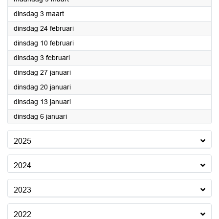
2026
dinsdag 3 maart
2026
dinsdag 24 februari
2026
dinsdag 10 februari
2026
dinsdag 3 februari
2026
dinsdag 27 januari
2026
dinsdag 20 januari
2026
dinsdag 13 januari
2026
dinsdag 6 januari
2025
2024
2023
2022