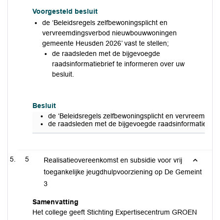
Voorgesteld besluit
de ‘Beleidsregels zelfbewoningsplicht en
vervreemdingsverbod nieuwbouwwoningen
gemeente Heusden 2026’ vast te stellen;
de raadsleden met de bijgevoegde
raadsinformatiebrief te informeren over uw
besluit.
Besluit
de ‘Beleidsregels zelfbewoningsplicht en vervreemdi
de raadsleden met de bijgevoegde raadsinformatiebrief 
5
Realisatieovereenkomst en subsidie voor vrij
toegankelijke jeugdhulpvoorziening op De Gemeint
3
Samenvatting
Het college geeft Stichting Expertisecentrum GROEN