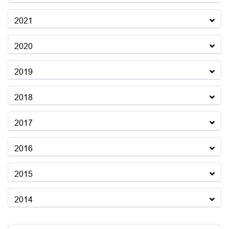
2021
2020
2019
2018
2017
2016
2015
2014