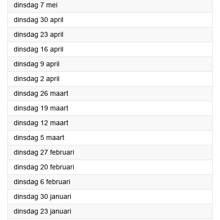
2024
dinsdag 7 mei
2024
dinsdag 30 april
2024
dinsdag 23 april
2024
dinsdag 16 april
2024
dinsdag 9 april
2024
dinsdag 2 april
2024
dinsdag 26 maart
2024
dinsdag 19 maart
2024
dinsdag 12 maart
2024
dinsdag 5 maart
2024
dinsdag 27 februari
2024
dinsdag 20 februari
2024
dinsdag 6 februari
2024
dinsdag 30 januari
2024
dinsdag 23 januari