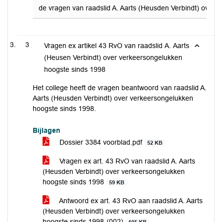
de vragen van raadslid A. Aarts (Heusden Verbindt) over v
3
Vragen ex artikel 43 RvO van raadslid A. Aarts
(Heusen Verbindt) over verkeersongelukken
hoogste sinds 1998
Het college heeft de vragen beantwoord van raadslid A.
Aarts (Heusden Verbindt) over verkeersongelukken
hoogste sinds 1998.
Bijlagen
Dossier 3384 voorblad.pdf
52 KB
Vragen ex art. 43 RvO van raadslid A. Aarts
(Heusden Verbindt) over verkeersongelukken
hoogste sinds 1998
59 KB
Antwoord ex art. 43 RvO aan raadslid A. Aarts
(Heusden Verbindt) over verkeersongelukken
hoogste sinds 1998-(002)