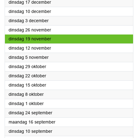
2024
dinsdag 17 december
2024
dinsdag 10 december
2024
dinsdag 3 december
2024
dinsdag 26 november
2024
dinsdag 19 november
2024
dinsdag 12 november
2024
dinsdag 5 november
2024
dinsdag 29 oktober
2024
dinsdag 22 oktober
2024
dinsdag 15 oktober
2024
dinsdag 8 oktober
2024
dinsdag 1 oktober
2024
dinsdag 24 september
2024
maandag 16 september
2024
dinsdag 10 september