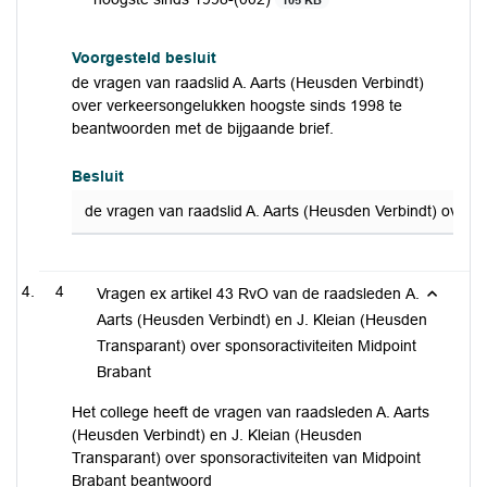
105 KB
Voorgesteld besluit
de vragen van raadslid A. Aarts (Heusden Verbindt)
over verkeersongelukken hoogste sinds 1998 te
beantwoorden met de bijgaande brief.
Besluit
de vragen van raadslid A. Aarts (Heusden Verbindt) over 
4
Vragen ex artikel 43 RvO van de raadsleden A.
Aarts (Heusden Verbindt) en J. Kleian (Heusden
Transparant) over sponsoractiviteiten Midpoint
Brabant
Het college heeft de vragen van raadsleden A. Aarts
(Heusden Verbindt) en J. Kleian (Heusden
Transparant) over sponsoractiviteiten van Midpoint
Brabant beantwoord