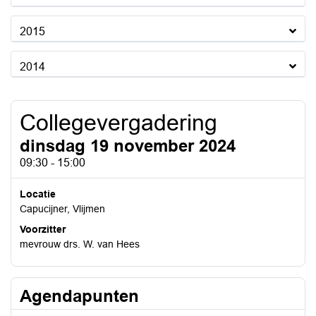
2015
2014
Collegevergadering
dinsdag 19 november 2024
09:30 - 15:00
Locatie
Capucijner, Vlijmen
Voorzitter
mevrouw drs. W. van Hees
Agendapunten