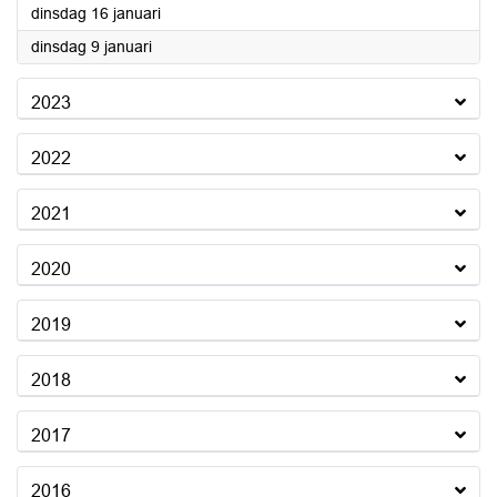
2024
dinsdag 16 januari
2024
dinsdag 9 januari
2023
2022
2021
2020
2019
2018
2017
2016