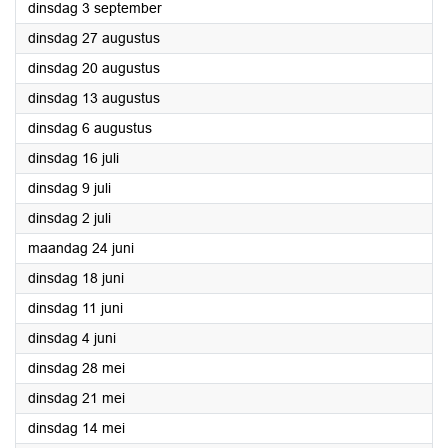
2024
dinsdag 3 september
2024
dinsdag 27 augustus
2024
dinsdag 20 augustus
2024
dinsdag 13 augustus
2024
dinsdag 6 augustus
2024
dinsdag 16 juli
2024
dinsdag 9 juli
2024
dinsdag 2 juli
2024
maandag 24 juni
2024
dinsdag 18 juni
2024
dinsdag 11 juni
2024
dinsdag 4 juni
2024
dinsdag 28 mei
2024
dinsdag 21 mei
2024
dinsdag 14 mei