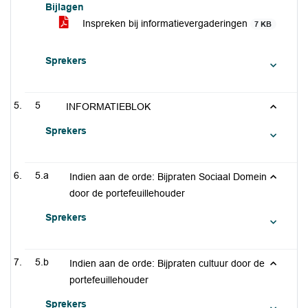
Bijlagen
Inspreken bij informatievergaderingen
7 KB
Sprekers
5
INFORMATIEBLOK
Sprekers
5.a
Indien aan de orde: Bijpraten Sociaal Domein
door de portefeuillehouder
Sprekers
5.b
Indien aan de orde: Bijpraten cultuur door de
portefeuillehouder
Sprekers