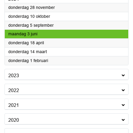
2024
donderdag 28 november
2024
donderdag 10 oktober
2024
donderdag 5 september
2024
maandag 3 juni
2024
donderdag 18 april
2024
donderdag 14 maart
2024
donderdag 1 februari
2023
2022
2021
2020