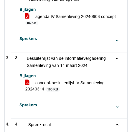
Bijlagen
agenda IV Samenleving 20240603 concept
84 KB
Sprekers
3
Besluitenlijst van de informatievergadering
Samenleving van 14 maart 2024
Bijlagen
concept-besluitenlijst IV Samenleving
20240314
100 KB
Sprekers
4
Spreekrecht