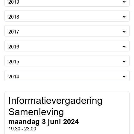
2019
2018
2017
2016
2015
2014
Informatievergadering
Samenleving
maandag 3 juni 2024
19:30 - 23:00