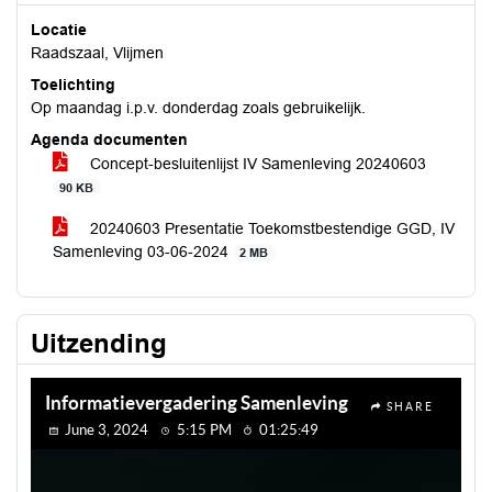
Locatie
Raadszaal, Vlijmen
Toelichting
Op maandag i.p.v. donderdag zoals gebruikelijk.
Agenda documenten
Concept-besluitenlijst IV Samenleving 20240603
90 KB
20240603 Presentatie Toekomstbestendige GGD, IV
Samenleving 03-06-2024
2 MB
Uitzending