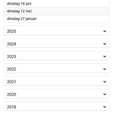
2026
dinsdag 16 juni
2026
dinsdag 12 mei
2026
dinsdag 27 januari
2025
2024
2023
2022
2021
2020
2019