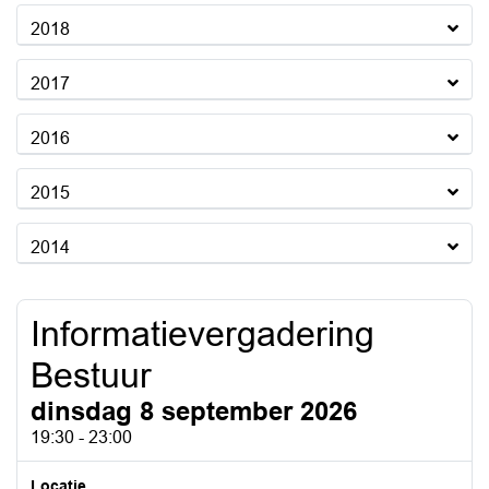
2018
2017
2016
2015
2014
Informatievergadering
Bestuur
dinsdag 8 september 2026
19:30 - 23:00
Locatie