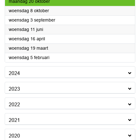
2025
maandag 20 oktober
2025
woensdag 8 oktober
2025
woensdag 3 september
2025
woensdag 11 juni
2025
woensdag 16 april
2025
woensdag 19 maart
2025
woensdag 5 februari
2024
2023
2022
2021
2020