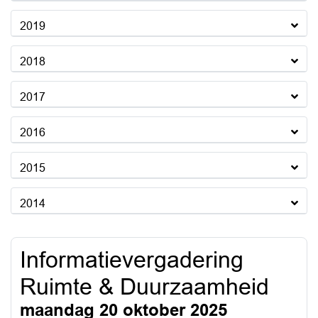
2019
2018
2017
2016
2015
2014
Informatievergadering
Ruimte & Duurzaamheid
maandag 20 oktober 2025