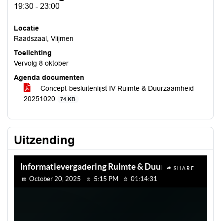
19:30 - 23:00
Locatie
Raadszaal, Vlijmen
Toelichting
Vervolg 8 oktober
Agenda documenten
Concept-besluitenlijst IV Ruimte & Duurzaamheid
20251020
74 KB
Uitzending