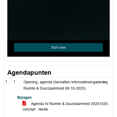
Agendapunten
1
Opening, agenda (hervatten informatievergadering
Ruimte & Duurzaamheid 08-10-2025)
Bijlagen
Agenda IV Ruimte & Duurzaamheid 20251020,
concept
108 KB