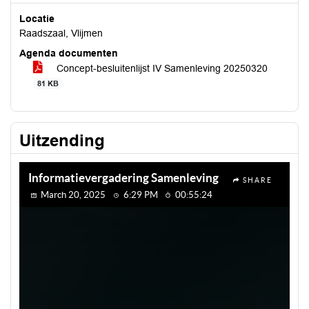
Locatie
Raadszaal, Vlijmen
Agenda documenten
Concept-besluitenlijst IV Samenleving 20250320
81 KB
Uitzending