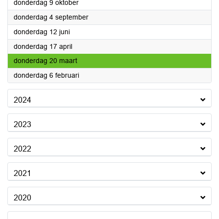
2025
donderdag 9 oktober
2025
donderdag 4 september
2025
donderdag 12 juni
2025
donderdag 17 april
2025
donderdag 20 maart
2025
donderdag 6 februari
2024
2023
2022
2021
2020