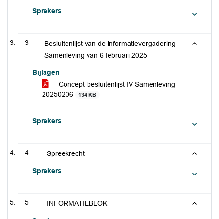
Sprekers
3
Besluitenlijst van de informatievergadering
Samenleving van 6 februari 2025
Bijlagen
Concept-besluitenlijst IV Samenleving
20250206
134 KB
Sprekers
4
Spreekrecht
Sprekers
5
INFORMATIEBLOK