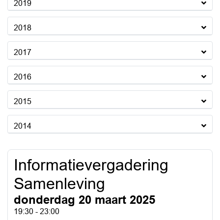
2019
2018
2017
2016
2015
2014
Informatievergadering
Samenleving
donderdag 20 maart 2025
19:30 - 23:00