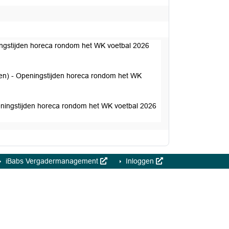
ngstijden horeca rondom het WK voetbal 2026
en) - Openingstijden horeca rondom het WK
ningstijden horeca rondom het WK voetbal 2026
iBabs Vergadermanagement
Inloggen