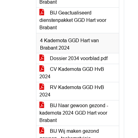
Brabant
BIJ Geactualiseerd
dienstenpakket GGD Hart voor
Brabant
4 Kadernota GGD Hart van
Brabant 2024
Dossier 2034 voorblad.pdf
CV Kadernota GGD HvB
2024
RV Kadernota GGD HvB
2024
BIJ Naar gewoon gezond -
kadernota 2024 GGD Hart voor
Brabant
BIJ Wij maken gezond