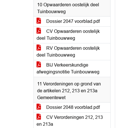
10 Opwaarderen oostelijk deel
Tuinbouwweg
Dossier 2047 voorblad.pdf
CV Opwaarderen oostelijk
deel Tuinbouwweg
RV Opwaarderen oostelijk
deel Tuinbouwweg
BIJ Verkeerskundige
afwegingsnotitie Tuinbouwweg
11 Verordeningen op grond van
de artikelen 212, 213 en 213a
Gemeentewet
Dossier 2048 voorblad.pdf
CV Verordeningen 212, 213
en 213a