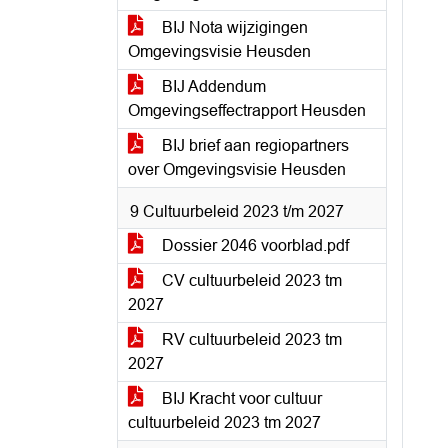
BIJ Nota wijzigingen
Omgevingsvisie Heusden
BIJ Addendum
Omgevingseffectrapport Heusden
BIJ brief aan regiopartners
over Omgevingsvisie Heusden
9 Cultuurbeleid 2023 t/m 2027
Dossier 2046 voorblad.pdf
CV cultuurbeleid 2023 tm
2027
RV cultuurbeleid 2023 tm
2027
BIJ Kracht voor cultuur
cultuurbeleid 2023 tm 2027