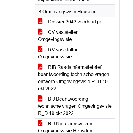
8 Omgevingsvisie Heusden
Dossier 2042 voorblad.pdf
CV vaststellen
Omgevingsvisie
RV vaststellen
Omgevingsvisie
RIB Raadsinformatiebrief
beantwoording technische vragen
ontwerp-Omgevingsvisie R_D 19
okt 2022
BIJ Beantwoording
technische vragen Omgevingsvisie
R_D 19 okt 2022
BIJ Nota zienswijzen
Omgevingsvisie Heusden