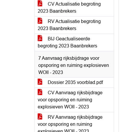
CV Actualisatie begroting
2023 Baanbrekers
RV Actualisatie begroting
2023 Baanbrekers
BIJ Geactualiseerde
begroting 2023 Baanbrekers
7 Aanvraag rijksbijdrage voor
opsporing en ruiming explosieven
WOII - 2023
Dossier 2035 voorblad.pdf
CV Aanvraag rijksbijdrage
voor opsporing en ruiming
explosieven WOII - 2023
RV Aanvraag rijksbijdrage
voor opsporing en ruiming
explosieven WOII - 2023