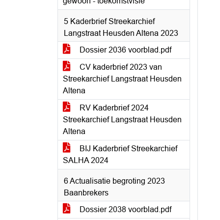
gewoon - toekomstvisie
5 Kaderbrief Streekarchief
Langstraat Heusden Altena 2023
Dossier 2036 voorblad.pdf
CV kaderbrief 2023 van
Streekarchief Langstraat Heusden
Altena
RV Kaderbrief 2024
Streekarchief Langstraat Heusden
Altena
BIJ Kaderbrief Streekarchief
SALHA 2024
6 Actualisatie begroting 2023
Baanbrekers
Dossier 2038 voorblad.pdf