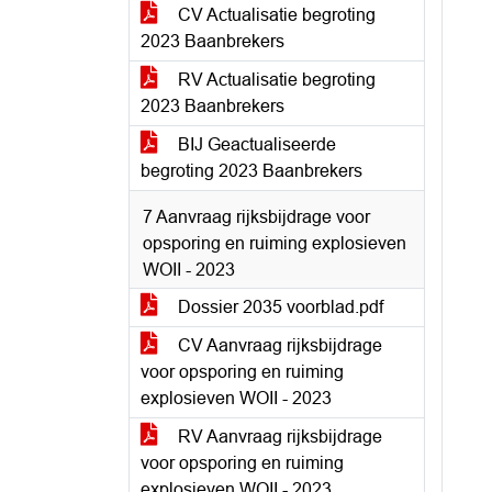
CV Actualisatie begroting
2023 Baanbrekers
RV Actualisatie begroting
2023 Baanbrekers
BIJ Geactualiseerde
begroting 2023 Baanbrekers
7 Aanvraag rijksbijdrage voor
opsporing en ruiming explosieven
WOII - 2023
Dossier 2035 voorblad.pdf
CV Aanvraag rijksbijdrage
voor opsporing en ruiming
explosieven WOII - 2023
RV Aanvraag rijksbijdrage
voor opsporing en ruiming
explosieven WOII - 2023