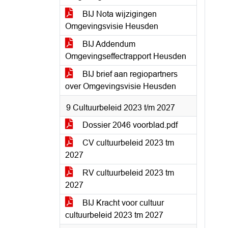
BIJ Nota wijzigingen
Omgevingsvisie Heusden
BIJ Addendum
Omgevingseffectrapport Heusden
BIJ brief aan regiopartners
over Omgevingsvisie Heusden
9 Cultuurbeleid 2023 t/m 2027
Dossier 2046 voorblad.pdf
CV cultuurbeleid 2023 tm
2027
RV cultuurbeleid 2023 tm
2027
BIJ Kracht voor cultuur
cultuurbeleid 2023 tm 2027