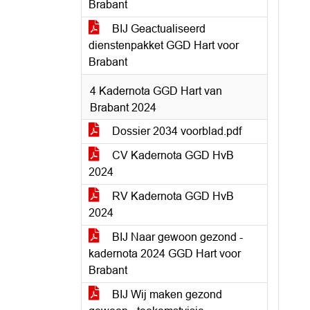
Brabant
BIJ Geactualiseerd
dienstenpakket GGD Hart voor
Brabant
4 Kadernota GGD Hart van
Brabant 2024
Dossier 2034 voorblad.pdf
CV Kadernota GGD HvB
2024
RV Kadernota GGD HvB
2024
BIJ Naar gewoon gezond -
kadernota 2024 GGD Hart voor
Brabant
BIJ Wij maken gezond