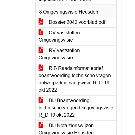
8 Omgevingsvisie Heusden
Dossier 2042 voorblad.pdf
CV vaststellen
Omgevingsvisie
RV vaststellen
Omgevingsvisie
RIB Raadsinformatiebrief
beantwoording technische vragen
ontwerp-Omgevingsvisie R_D 19
okt 2022
BIJ Beantwoording
technische vragen Omgevingsvisie
R_D 19 okt 2022
BIJ Nota zienswijzen
Omgevingsvisie Heusden