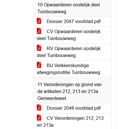
10 Opwaarderen oostelijk deel
Tuinbouwweg
Dossier 2047 voorblad.pdf
CV Opwaarderen oostelijk
deel Tuinbouwweg
RV Opwaarderen oostelijk
deel Tuinbouwweg
BIJ Verkeerskundige
afwegingsnotitie Tuinbouwweg
11 Verordeningen op grond van
de artikelen 212, 213 en 213a
Gemeentewet
Dossier 2048 voorblad.pdf
CV Verordeningen 212, 213
en 213a