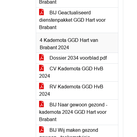
Brabant
BIJ Geactualiseerd
dienstenpakket GGD Hart voor
Brabant
4 Kadernota GGD Hart van
Brabant 2024
Dossier 2034 voorblad.pdf
CV Kadernota GGD HvB
2024
RV Kadernota GGD HvB
2024
BIJ Naar gewoon gezond -
kadernota 2024 GGD Hart voor
Brabant
BIJ Wij maken gezond