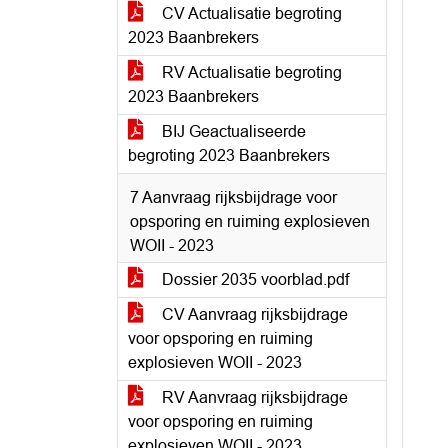
CV Actualisatie begroting
2023 Baanbrekers
RV Actualisatie begroting
2023 Baanbrekers
BIJ Geactualiseerde
begroting 2023 Baanbrekers
7 Aanvraag rijksbijdrage voor
opsporing en ruiming explosieven
WOII - 2023
Dossier 2035 voorblad.pdf
CV Aanvraag rijksbijdrage
voor opsporing en ruiming
explosieven WOII - 2023
RV Aanvraag rijksbijdrage
voor opsporing en ruiming
explosieven WOII - 2023