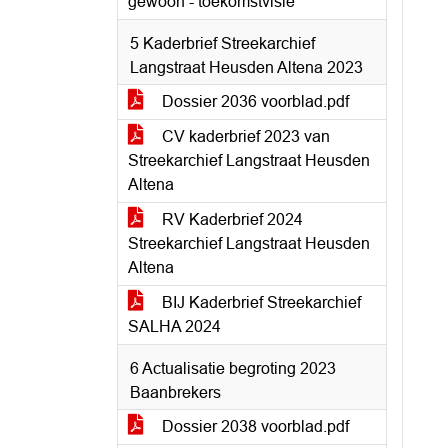
gewoon - toekomstvisie
5 Kaderbrief Streekarchief
Langstraat Heusden Altena 2023
Dossier 2036 voorblad.pdf
CV kaderbrief 2023 van
Streekarchief Langstraat Heusden
Altena
RV Kaderbrief 2024
Streekarchief Langstraat Heusden
Altena
BIJ Kaderbrief Streekarchief
SALHA 2024
6 Actualisatie begroting 2023
Baanbrekers
Dossier 2038 voorblad.pdf