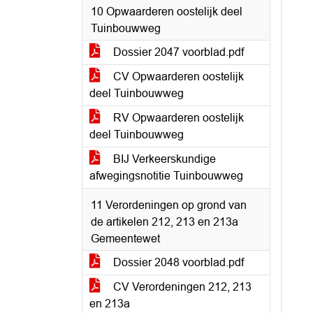
10 Opwaarderen oostelijk deel
Tuinbouwweg
Dossier 2047 voorblad.pdf
CV Opwaarderen oostelijk
deel Tuinbouwweg
RV Opwaarderen oostelijk
deel Tuinbouwweg
BIJ Verkeerskundige
afwegingsnotitie Tuinbouwweg
11 Verordeningen op grond van
de artikelen 212, 213 en 213a
Gemeentewet
Dossier 2048 voorblad.pdf
CV Verordeningen 212, 213
en 213a