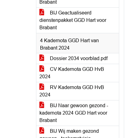
Brabant
BIJ Geactualiseerd
dienstenpakket GGD Hart voor
Brabant
4 Kadernota GGD Hart van
Brabant 2024
Dossier 2034 voorblad.pdf
CV Kadernota GGD HvB
2024
RV Kadernota GGD HvB
2024
BIJ Naar gewoon gezond -
kadernota 2024 GGD Hart voor
Brabant
BIJ Wij maken gezond