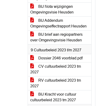
BIJ Nota wijzigingen
Omgevingsvisie Heusden
BIJ Addendum
Omgevingseffectrapport Heusden
BIJ brief aan regiopartners
over Omgevingsvisie Heusden
9 Cultuurbeleid 2023 t/m 2027
Dossier 2046 voorblad.pdf
CV cultuurbeleid 2023 tm
2027
RV cultuurbeleid 2023 tm
2027
BIJ Kracht voor cultuur
cultuurbeleid 2023 tm 2027