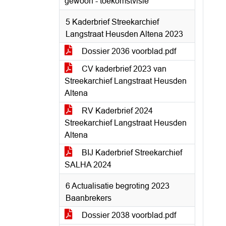
gewoon - toekomstvisie
5 Kaderbrief Streekarchief
Langstraat Heusden Altena 2023
Dossier 2036 voorblad.pdf
CV kaderbrief 2023 van
Streekarchief Langstraat Heusden
Altena
RV Kaderbrief 2024
Streekarchief Langstraat Heusden
Altena
BIJ Kaderbrief Streekarchief
SALHA 2024
6 Actualisatie begroting 2023
Baanbrekers
Dossier 2038 voorblad.pdf