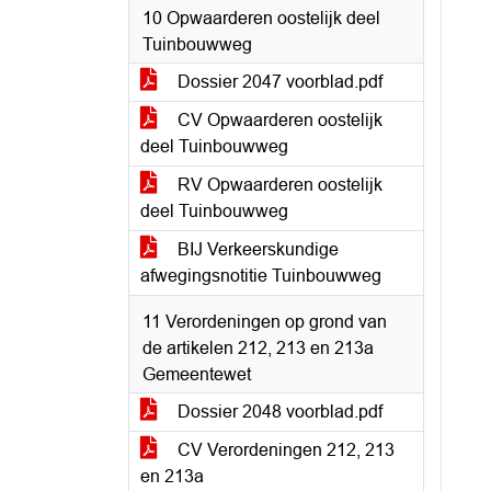
10 Opwaarderen oostelijk deel
Tuinbouwweg
Dossier 2047 voorblad.pdf
CV Opwaarderen oostelijk
deel Tuinbouwweg
RV Opwaarderen oostelijk
deel Tuinbouwweg
BIJ Verkeerskundige
afwegingsnotitie Tuinbouwweg
11 Verordeningen op grond van
de artikelen 212, 213 en 213a
Gemeentewet
Dossier 2048 voorblad.pdf
CV Verordeningen 212, 213
en 213a