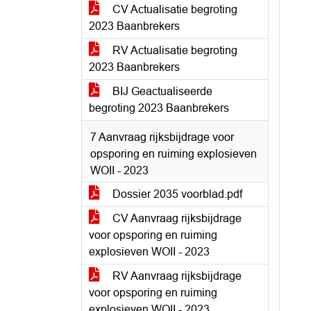
CV Actualisatie begroting
2023 Baanbrekers
RV Actualisatie begroting
2023 Baanbrekers
BIJ Geactualiseerde
begroting 2023 Baanbrekers
7 Aanvraag rijksbijdrage voor
opsporing en ruiming explosieven
WOII - 2023
Dossier 2035 voorblad.pdf
CV Aanvraag rijksbijdrage
voor opsporing en ruiming
explosieven WOII - 2023
RV Aanvraag rijksbijdrage
voor opsporing en ruiming
explosieven WOII - 2023