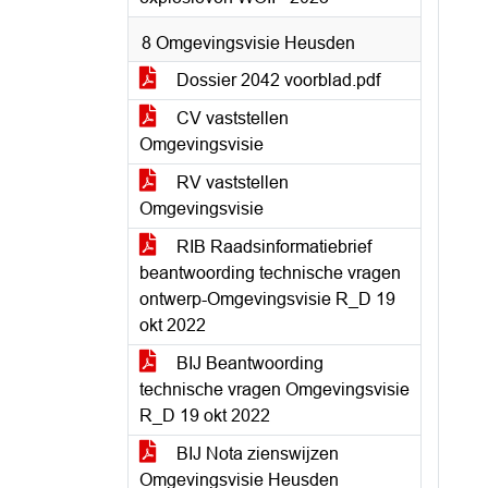
8 Omgevingsvisie Heusden
Dossier 2042 voorblad.pdf
CV vaststellen
Omgevingsvisie
RV vaststellen
Omgevingsvisie
RIB Raadsinformatiebrief
beantwoording technische vragen
ontwerp-Omgevingsvisie R_D 19
okt 2022
BIJ Beantwoording
technische vragen Omgevingsvisie
R_D 19 okt 2022
BIJ Nota zienswijzen
Omgevingsvisie Heusden