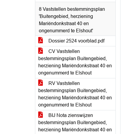
8 Vaststellen bestemmingsplan
'Buitengebied, herziening
Mariëndonkstraat 40 en
ongenummerd te Elshout'
Dossier 2524 voorblad.pdf
CV Vaststellen
bestemmingsplan Buitengebied,
herziening Mariëndonkstraat 40 en
ongenummerd te Elshout
RV Vaststellen
bestemmingsplan Buitengebied,
herziening Mariëndonkstraat 40 en
ongenummerd te Elshout
BIJ Nota zienswijzen
bestemmingsplan Buitengebied,
herziening Mariëndonkstraat 40 en