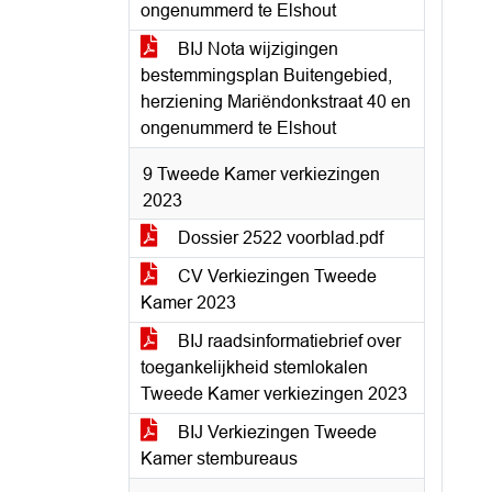
ongenummerd te Elshout
BIJ Nota wijzigingen
bestemmingsplan Buitengebied,
herziening Mariëndonkstraat 40 en
ongenummerd te Elshout
9 Tweede Kamer verkiezingen
2023
Dossier 2522 voorblad.pdf
CV Verkiezingen Tweede
Kamer 2023
BIJ raadsinformatiebrief over
toegankelijkheid stemlokalen
Tweede Kamer verkiezingen 2023
BIJ Verkiezingen Tweede
Kamer stembureaus