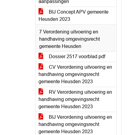
aanpassingen
BIJ Concept APV gemeente
Heusden 2023
7 Verordening uitvoering en
handhaving omgevingsrecht
gemeente Heusden
Dossier 2517 voorblad.pdf
CV Verordening uitvoering en
handhaving omgevingsrecht
gemeente Heusden 2023
RV Verordening uitvoering en
handhaving omgevingsrecht
gemeente Heusden 2023
BIJ Verordening uitvoering en
handhaving omgevingsrecht
gemeente Heusden 2023