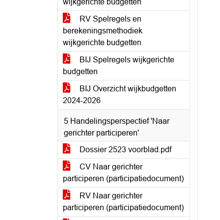
wijkgerichte budgetten
RV Spelregels en
berekeningsmethodiek
wijkgerichte budgetten
BIJ Spelregels wijkgerichte
budgetten
BIJ Overzicht wijkbudgetten
2024-2026
5 Handelingsperspectief 'Naar
gerichter participeren'
Dossier 2523 voorblad.pdf
CV Naar gerichter
participeren (participatiedocument)
RV Naar gerichter
participeren (participatiedocument)