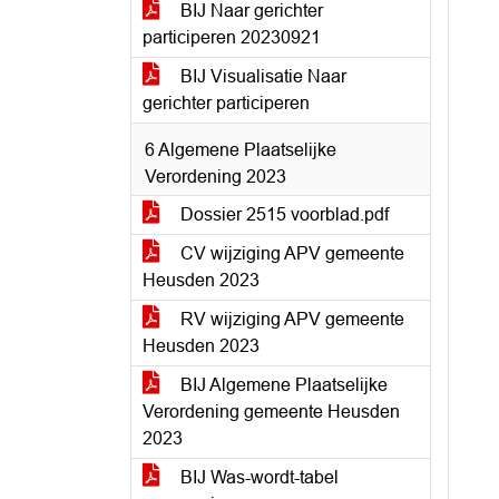
BIJ Naar gerichter
participeren 20230921
BIJ Visualisatie Naar
gerichter participeren
6 Algemene Plaatselijke
Verordening 2023
Dossier 2515 voorblad.pdf
CV wijziging APV gemeente
Heusden 2023
RV wijziging APV gemeente
Heusden 2023
BIJ Algemene Plaatselijke
Verordening gemeente Heusden
2023
BIJ Was-wordt-tabel