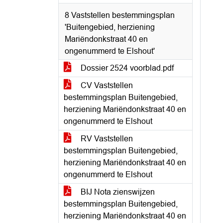
8 Vaststellen bestemmingsplan
'Buitengebied, herziening
Mariëndonkstraat 40 en
ongenummerd te Elshout'
Dossier 2524 voorblad.pdf
CV Vaststellen
bestemmingsplan Buitengebied,
herziening Mariëndonkstraat 40 en
ongenummerd te Elshout
RV Vaststellen
bestemmingsplan Buitengebied,
herziening Mariëndonkstraat 40 en
ongenummerd te Elshout
BIJ Nota zienswijzen
bestemmingsplan Buitengebied,
herziening Mariëndonkstraat 40 en