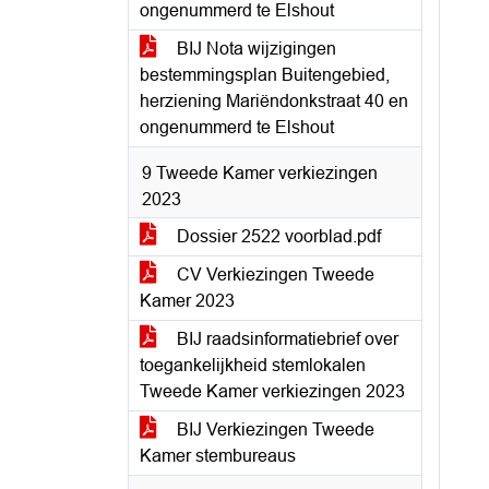
ongenummerd te Elshout
BIJ Nota wijzigingen
bestemmingsplan Buitengebied,
herziening Mariëndonkstraat 40 en
ongenummerd te Elshout
9 Tweede Kamer verkiezingen
2023
Dossier 2522 voorblad.pdf
CV Verkiezingen Tweede
Kamer 2023
BIJ raadsinformatiebrief over
toegankelijkheid stemlokalen
Tweede Kamer verkiezingen 2023
BIJ Verkiezingen Tweede
Kamer stembureaus