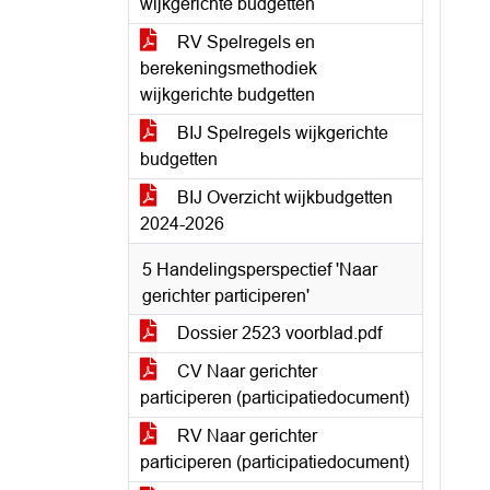
wijkgerichte budgetten
RV Spelregels en
berekeningsmethodiek
wijkgerichte budgetten
BIJ Spelregels wijkgerichte
budgetten
BIJ Overzicht wijkbudgetten
2024-2026
5 Handelingsperspectief 'Naar
gerichter participeren'
Dossier 2523 voorblad.pdf
CV Naar gerichter
participeren (participatiedocument)
RV Naar gerichter
participeren (participatiedocument)