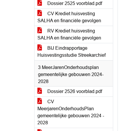
Dossier 2525 voorblad.pdf
CV Krediet huisvesting
SALHA en financiële gevolgen
RV Krediet huisvesting
SALHA en financiële gevolgen
BIJ Eindrapportage
Huisvestingsstudie Streekarchief
3 MeerJarenOnderhoudsplan
gemeentelijke gebouwen 2024-
2028
Dossier 2526 voorblad.pdf
CV
MeerjarenOnderhoudsPlan
gemeentelijke gebouwen 2024 -
2028