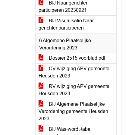
BIJ Naar gerichter
participeren 20230921
BIJ Visualisatie Naar
gerichter participeren
6 Algemene Plaatselijke
Verordening 2023
Dossier 2515 voorblad.pdf
CV wijziging APV gemeente
Heusden 2023
RV wijziging APV gemeente
Heusden 2023
BIJ Algemene Plaatselijke
Verordening gemeente Heusden
2023
BIJ Was-wordt-tabel