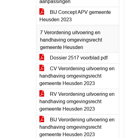
aanpassingen
BIJ Concept APV gemeente
Heusden 2023
7 Verordening uitvoering en
handhaving omgevingsrecht
gemeente Heusden
Dossier 2517 voorblad.pdf
CV Verordening uitvoering en
handhaving omgevingsrecht
gemeente Heusden 2023
RV Verordening uitvoering en
handhaving omgevingsrecht
gemeente Heusden 2023
BIJ Verordening uitvoering en
handhaving omgevingsrecht
gemeente Heusden 2023