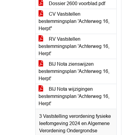
Dossier 2600 voorblad.pdf
CV Vaststellen
bestemmingsplan 'Achterweg 16,
Herpt"
RV Vaststellen
bestemmingsplan 'Achterweg 16,
Herpt'
BIJ Nota zienswijzen
bestemmingsplan 'Achterweg 16,
Herpt'
BIJ Nota wijzigingen
bestemmingsplan 'Achterweg 16,
Herpt'
3 Vaststelling verordening fysieke
leefomgeving 2024 en Algemene
Verordening Ondergrondse