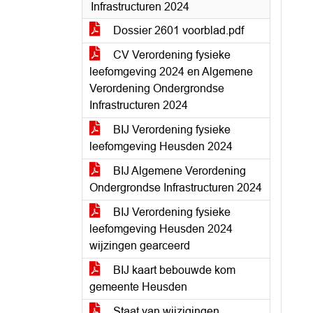
Infrastructuren 2024
Dossier 2601 voorblad.pdf
CV Verordening fysieke
leefomgeving 2024 en Algemene
Verordening Ondergrondse
Infrastructuren 2024
BIJ Verordening fysieke
leefomgeving Heusden 2024
BIJ Algemene Verordening
Ondergrondse Infrastructuren 2024
BIJ Verordening fysieke
leefomgeving Heusden 2024
wijzingen gearceerd
BIJ kaart bebouwde kom
gemeente Heusden
Staat van wijzigingen