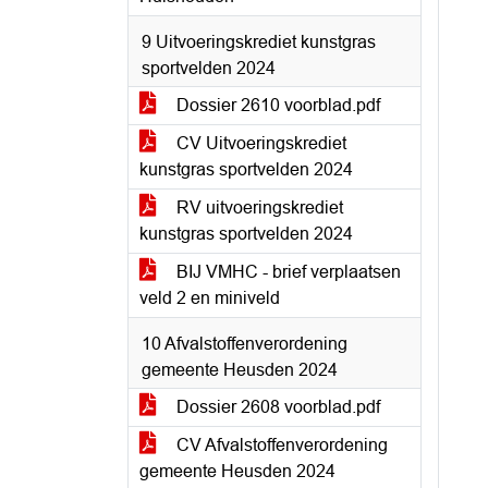
9 Uitvoeringskrediet kunstgras
sportvelden 2024
Dossier 2610 voorblad.pdf
CV Uitvoeringskrediet
kunstgras sportvelden 2024
RV uitvoeringskrediet
kunstgras sportvelden 2024
BIJ VMHC - brief verplaatsen
veld 2 en miniveld
10 Afvalstoffenverordening
gemeente Heusden 2024
Dossier 2608 voorblad.pdf
CV Afvalstoffenverordening
gemeente Heusden 2024