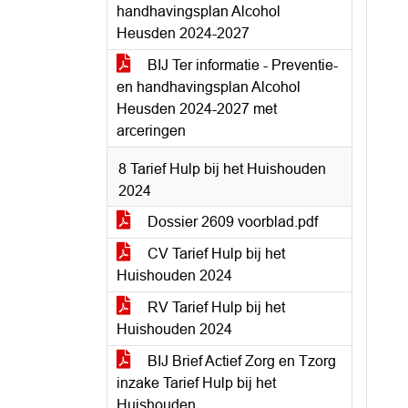
handhavingsplan Alcohol
Heusden 2024-2027
BIJ Ter informatie - Preventie-
en handhavingsplan Alcohol
Heusden 2024-2027 met
arceringen
8 Tarief Hulp bij het Huishouden
2024
Dossier 2609 voorblad.pdf
CV Tarief Hulp bij het
Huishouden 2024
RV Tarief Hulp bij het
Huishouden 2024
BIJ Brief Actief Zorg en Tzorg
inzake Tarief Hulp bij het
Huishouden