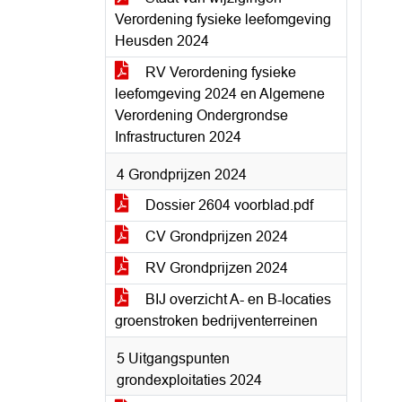
Verordening fysieke leefomgeving
Heusden 2024
RV Verordening fysieke
leefomgeving 2024 en Algemene
Verordening Ondergrondse
Infrastructuren 2024
4 Grondprijzen 2024
Dossier 2604 voorblad.pdf
CV Grondprijzen 2024
RV Grondprijzen 2024
BIJ overzicht A- en B-locaties
groenstroken bedrijventerreinen
5 Uitgangspunten
grondexploitaties 2024