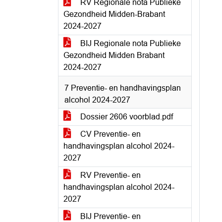
RV Regionale nota Publieke
Gezondheid Midden-Brabant
2024-2027
BIJ Regionale nota Publieke
Gezondheid Midden Brabant
2024-2027
7 Preventie- en handhavingsplan
alcohol 2024-2027
Dossier 2606 voorblad.pdf
CV Preventie- en
handhavingsplan alcohol 2024-
2027
RV Preventie- en
handhavingsplan alcohol 2024-
2027
BIJ Preventie- en