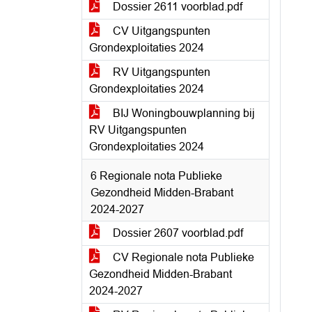
Dossier 2611 voorblad.pdf
CV Uitgangspunten
Grondexploitaties 2024
RV Uitgangspunten
Grondexploitaties 2024
BIJ Woningbouwplanning bij
RV Uitgangspunten
Grondexploitaties 2024
6 Regionale nota Publieke
Gezondheid Midden-Brabant
2024-2027
Dossier 2607 voorblad.pdf
CV Regionale nota Publieke
Gezondheid Midden-Brabant
2024-2027