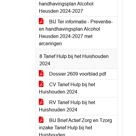
handhavingsplan Alcohol
Heusden 2024-2027
BIJ Ter informatie - Preventie-
en handhavingsplan Alcohol
Heusden 2024-2027 met
arceringen
8 Tarief Hulp bij het Huishouden
2024
Dossier 2609 voorblad.pdf
CV Tarief Hulp bij het
Huishouden 2024
RV Tarief Hulp bij het
Huishouden 2024
BIJ Brief Actief Zorg en Tzorg
inzake Tarief Hulp bij het
Huishouden