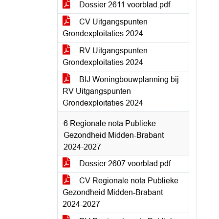
Dossier 2611 voorblad.pdf
CV Uitgangspunten
Grondexploitaties 2024
RV Uitgangspunten
Grondexploitaties 2024
BIJ Woningbouwplanning bij
RV Uitgangspunten
Grondexploitaties 2024
6 Regionale nota Publieke
Gezondheid Midden-Brabant
2024-2027
Dossier 2607 voorblad.pdf
CV Regionale nota Publieke
Gezondheid Midden-Brabant
2024-2027