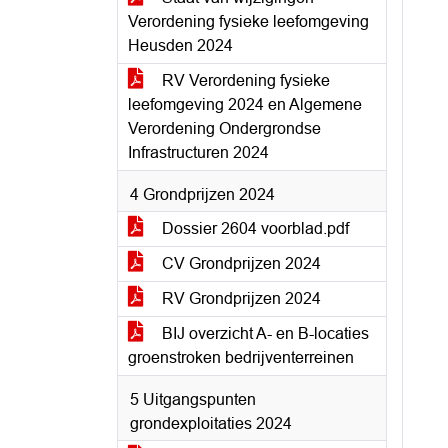
Verordening fysieke leefomgeving
Heusden 2024
RV Verordening fysieke
leefomgeving 2024 en Algemene
Verordening Ondergrondse
Infrastructuren 2024
4 Grondprijzen 2024
Dossier 2604 voorblad.pdf
CV Grondprijzen 2024
RV Grondprijzen 2024
BIJ overzicht A- en B-locaties
groenstroken bedrijventerreinen
5 Uitgangspunten
grondexploitaties 2024