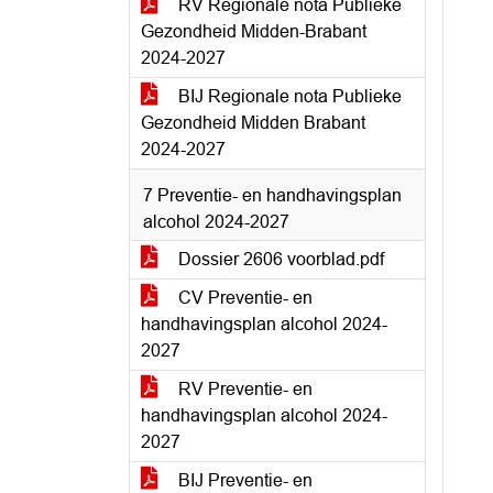
RV Regionale nota Publieke
Gezondheid Midden-Brabant
2024-2027
BIJ Regionale nota Publieke
Gezondheid Midden Brabant
2024-2027
7 Preventie- en handhavingsplan
alcohol 2024-2027
Dossier 2606 voorblad.pdf
CV Preventie- en
handhavingsplan alcohol 2024-
2027
RV Preventie- en
handhavingsplan alcohol 2024-
2027
BIJ Preventie- en