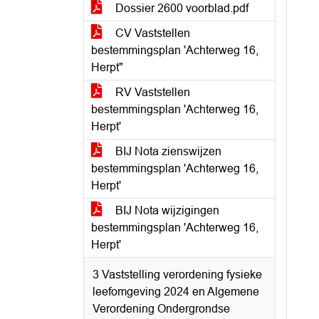
Dossier 2600 voorblad.pdf
CV Vaststellen
bestemmingsplan 'Achterweg 16,
Herpt"
RV Vaststellen
bestemmingsplan 'Achterweg 16,
Herpt'
BIJ Nota zienswijzen
bestemmingsplan 'Achterweg 16,
Herpt'
BIJ Nota wijzigingen
bestemmingsplan 'Achterweg 16,
Herpt'
3 Vaststelling verordening fysieke
leefomgeving 2024 en Algemene
Verordening Ondergrondse