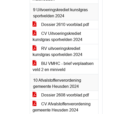
9 Uitvoeringskrediet kunstgras
sportvelden 2024
Dossier 2610 voorblad.pdf
CV Uitvoeringskrediet
kunstgras sportvelden 2024
RV uitvoeringskrediet
kunstgras sportvelden 2024
BIJ VMHC - brief verplaatsen
veld 2 en miniveld
10 Afvalstoffenverordening
gemeente Heusden 2024
Dossier 2608 voorblad.pdf
CV Afvalstoffenverordening
gemeente Heusden 2024