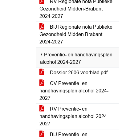
RV Regionale nota Publieke
Gezondheid Midden-Brabant
2024-2027
BIJ Regionale nota Publieke
Gezondheid Midden Brabant
2024-2027
7 Preventie- en handhavingsplan
alcohol 2024-2027
Dossier 2606 voorblad.pdf
CV Preventie- en
handhavingsplan alcohol 2024-
2027
RV Preventie- en
handhavingsplan alcohol 2024-
2027
BIJ Preventie- en