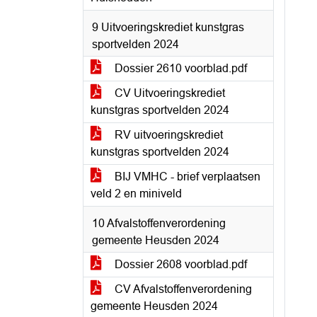
9 Uitvoeringskrediet kunstgras
sportvelden 2024
Dossier 2610 voorblad.pdf
CV Uitvoeringskrediet
kunstgras sportvelden 2024
RV uitvoeringskrediet
kunstgras sportvelden 2024
BIJ VMHC - brief verplaatsen
veld 2 en miniveld
10 Afvalstoffenverordening
gemeente Heusden 2024
Dossier 2608 voorblad.pdf
CV Afvalstoffenverordening
gemeente Heusden 2024