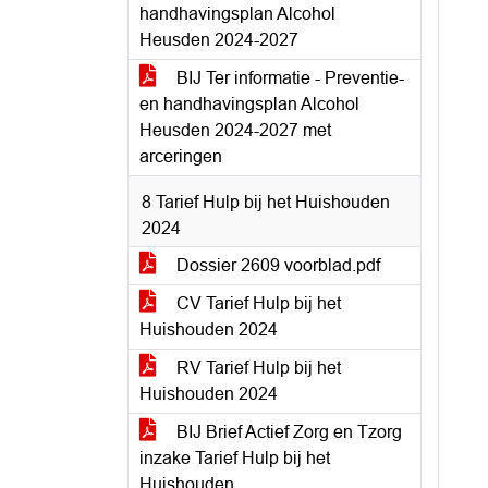
handhavingsplan Alcohol
Heusden 2024-2027
BIJ Ter informatie - Preventie-
en handhavingsplan Alcohol
Heusden 2024-2027 met
arceringen
8 Tarief Hulp bij het Huishouden
2024
Dossier 2609 voorblad.pdf
CV Tarief Hulp bij het
Huishouden 2024
RV Tarief Hulp bij het
Huishouden 2024
BIJ Brief Actief Zorg en Tzorg
inzake Tarief Hulp bij het
Huishouden