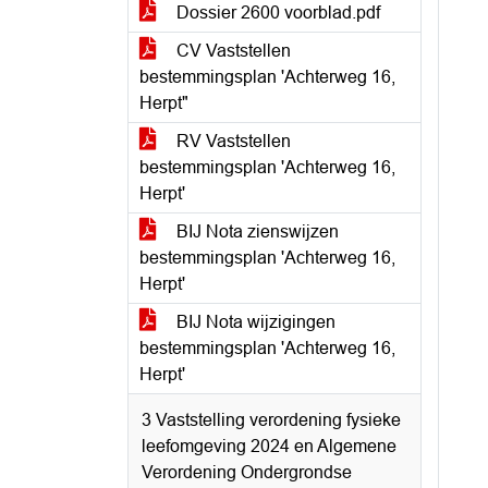
Dossier 2600 voorblad.pdf
CV Vaststellen
bestemmingsplan 'Achterweg 16,
Herpt"
RV Vaststellen
bestemmingsplan 'Achterweg 16,
Herpt'
BIJ Nota zienswijzen
bestemmingsplan 'Achterweg 16,
Herpt'
BIJ Nota wijzigingen
bestemmingsplan 'Achterweg 16,
Herpt'
3 Vaststelling verordening fysieke
leefomgeving 2024 en Algemene
Verordening Ondergrondse