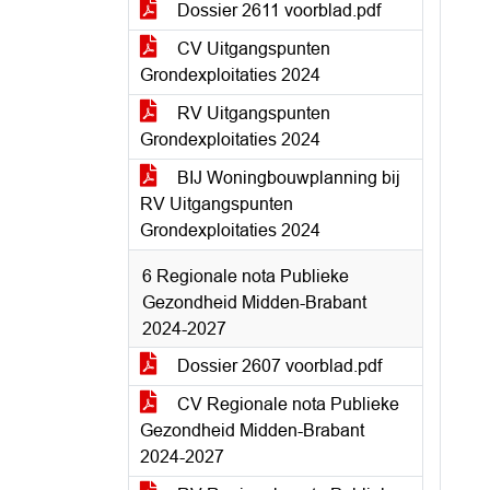
Dossier 2611 voorblad.pdf
CV Uitgangspunten
Grondexploitaties 2024
RV Uitgangspunten
Grondexploitaties 2024
BIJ Woningbouwplanning bij
RV Uitgangspunten
Grondexploitaties 2024
6 Regionale nota Publieke
Gezondheid Midden-Brabant
2024-2027
Dossier 2607 voorblad.pdf
CV Regionale nota Publieke
Gezondheid Midden-Brabant
2024-2027