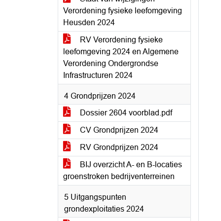
Verordening fysieke leefomgeving
Heusden 2024
RV Verordening fysieke
leefomgeving 2024 en Algemene
Verordening Ondergrondse
Infrastructuren 2024
4 Grondprijzen 2024
Dossier 2604 voorblad.pdf
CV Grondprijzen 2024
RV Grondprijzen 2024
BIJ overzicht A- en B-locaties
groenstroken bedrijventerreinen
5 Uitgangspunten
grondexploitaties 2024