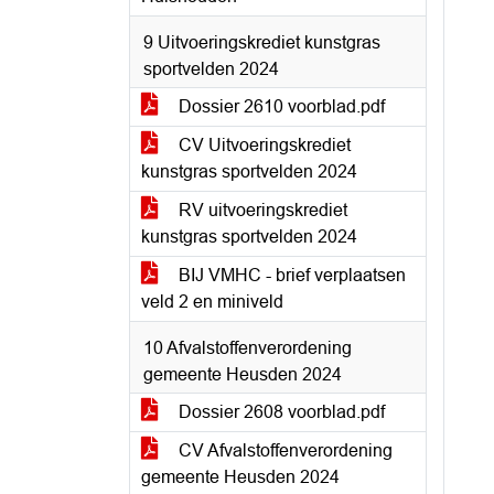
9 Uitvoeringskrediet kunstgras
sportvelden 2024
Dossier 2610 voorblad.pdf
CV Uitvoeringskrediet
kunstgras sportvelden 2024
RV uitvoeringskrediet
kunstgras sportvelden 2024
BIJ VMHC - brief verplaatsen
veld 2 en miniveld
10 Afvalstoffenverordening
gemeente Heusden 2024
Dossier 2608 voorblad.pdf
CV Afvalstoffenverordening
gemeente Heusden 2024