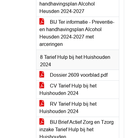
handhavingsplan Alcohol
Heusden 2024-2027
BIJ Ter informatie - Preventie-
en handhavingsplan Alcohol
Heusden 2024-2027 met
arceringen
8 Tarief Hulp bij het Huishouden
2024
Dossier 2609 voorblad.pdf
CV Tarief Hulp bij het
Huishouden 2024
RV Tarief Hulp bij het
Huishouden 2024
BIJ Brief Actief Zorg en Tzorg
inzake Tarief Hulp bij het
Huishouden