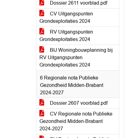
Dossier 2611 voorblad.pdf
CV Uitgangspunten
Grondexploitaties 2024
RV Uitgangspunten
Grondexploitaties 2024
BIJ Woningbouwplanning bij
RV Uitgangspunten
Grondexploitaties 2024
6 Regionale nota Publieke
Gezondheid Midden-Brabant
2024-2027
Dossier 2607 voorblad.pdf
CV Regionale nota Publieke
Gezondheid Midden-Brabant
2024-2027