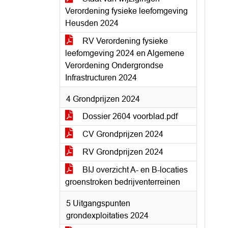
Verordening fysieke leefomgeving
Heusden 2024
RV Verordening fysieke
leefomgeving 2024 en Algemene
Verordening Ondergrondse
Infrastructuren 2024
4 Grondprijzen 2024
Dossier 2604 voorblad.pdf
CV Grondprijzen 2024
RV Grondprijzen 2024
BIJ overzicht A- en B-locaties
groenstroken bedrijventerreinen
5 Uitgangspunten
grondexploitaties 2024