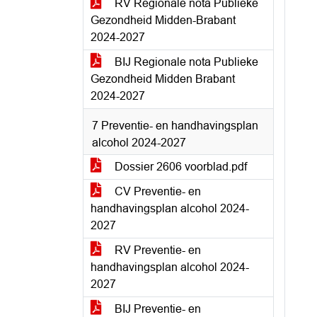
RV Regionale nota Publieke
Gezondheid Midden-Brabant
2024-2027
BIJ Regionale nota Publieke
Gezondheid Midden Brabant
2024-2027
7 Preventie- en handhavingsplan
alcohol 2024-2027
Dossier 2606 voorblad.pdf
CV Preventie- en
handhavingsplan alcohol 2024-
2027
RV Preventie- en
handhavingsplan alcohol 2024-
2027
BIJ Preventie- en