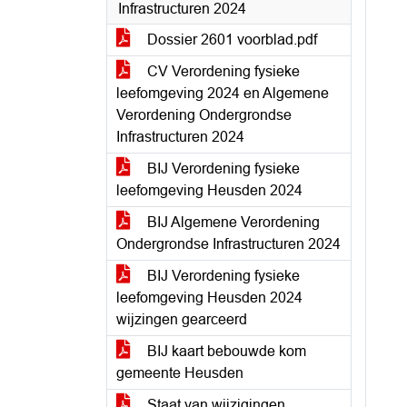
Infrastructuren 2024
Dossier 2601 voorblad.pdf
CV Verordening fysieke
leefomgeving 2024 en Algemene
Verordening Ondergrondse
Infrastructuren 2024
BIJ Verordening fysieke
leefomgeving Heusden 2024
BIJ Algemene Verordening
Ondergrondse Infrastructuren 2024
BIJ Verordening fysieke
leefomgeving Heusden 2024
wijzingen gearceerd
BIJ kaart bebouwde kom
gemeente Heusden
Staat van wijzigingen