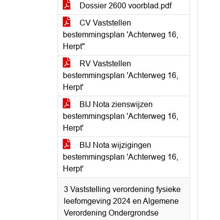
Dossier 2600 voorblad.pdf
CV Vaststellen
bestemmingsplan 'Achterweg 16,
Herpt"
RV Vaststellen
bestemmingsplan 'Achterweg 16,
Herpt'
BIJ Nota zienswijzen
bestemmingsplan 'Achterweg 16,
Herpt'
BIJ Nota wijzigingen
bestemmingsplan 'Achterweg 16,
Herpt'
3 Vaststelling verordening fysieke
leefomgeving 2024 en Algemene
Verordening Ondergrondse