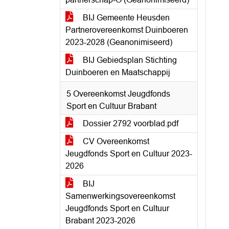
BIJ Gemeente Heusden
Partnerovereenkomst Duinboeren
2023-2028 (Geanonimiseerd)
BIJ Gebiedsplan Stichting
Duinboeren en Maatschappij
5 Overeenkomst Jeugdfonds
Sport en Cultuur Brabant
Dossier 2792 voorblad.pdf
CV Overeenkomst
Jeugdfonds Sport en Cultuur 2023-
2026
BIJ
Samenwerkingsovereenkomst
Jeugdfonds Sport en Cultuur
Brabant 2023-2026