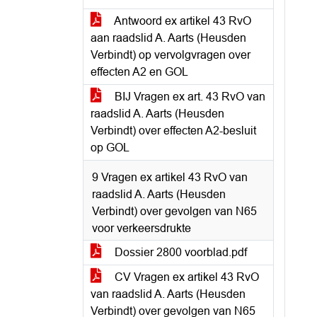
Antwoord ex artikel 43 RvO
aan raadslid A. Aarts (Heusden
Verbindt) op vervolgvragen over
effecten A2 en GOL
BIJ Vragen ex art. 43 RvO van
raadslid A. Aarts (Heusden
Verbindt) over effecten A2-besluit
op GOL
9 Vragen ex artikel 43 RvO van
raadslid A. Aarts (Heusden
Verbindt) over gevolgen van N65
voor verkeersdrukte
Dossier 2800 voorblad.pdf
CV Vragen ex artikel 43 RvO
van raadslid A. Aarts (Heusden
Verbindt) over gevolgen van N65