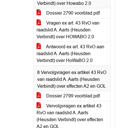
Verbindt) over Howabo 2.0
Dossier 2790 voorblad.pdf
Vragen ex art. 43 RvO van
raadslid A. Aarts (Heusden
Verbindt) over HOWABO 2.0
Antwoord ex art. 43 RvO aan
raadslid A. Aarts (Heusden
Verbindt) over HoWaBO 2.0
8 Vervolgvragen ex artikel 43 RvO
van raadslid A. Aarts (Heusden
Verbindt) over effecten A2 en GOL
Dossier 2799 voorblad.pdf
Vervolgvragen ex artikel 43
RvO van raadslid A. Aarts
(Heusden Verbindt) over effecten
A2 en GOL