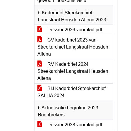
gewoon - toekomstvisie
5 Kaderbrief Streekarchief
Langstraat Heusden Altena 2023
Dossier 2036 voorblad.pdf
CV kaderbrief 2023 van
Streekarchief Langstraat Heusden
Altena
RV Kaderbrief 2024
Streekarchief Langstraat Heusden
Altena
BIJ Kaderbrief Streekarchief
SALHA 2024
6 Actualisatie begroting 2023
Baanbrekers
Dossier 2038 voorblad.pdf