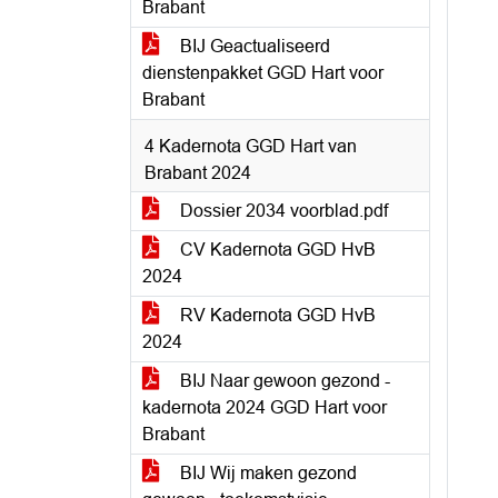
Brabant
BIJ Geactualiseerd
dienstenpakket GGD Hart voor
Brabant
4 Kadernota GGD Hart van
Brabant 2024
Dossier 2034 voorblad.pdf
CV Kadernota GGD HvB
2024
RV Kadernota GGD HvB
2024
BIJ Naar gewoon gezond -
kadernota 2024 GGD Hart voor
Brabant
BIJ Wij maken gezond