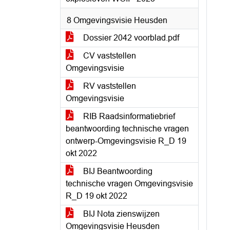
8 Omgevingsvisie Heusden
Dossier 2042 voorblad.pdf
CV vaststellen
Omgevingsvisie
RV vaststellen
Omgevingsvisie
RIB Raadsinformatiebrief
beantwoording technische vragen
ontwerp-Omgevingsvisie R_D 19
okt 2022
BIJ Beantwoording
technische vragen Omgevingsvisie
R_D 19 okt 2022
BIJ Nota zienswijzen
Omgevingsvisie Heusden