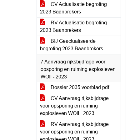
CV Actualisatie begroting
2023 Baanbrekers
RV Actualisatie begroting
2023 Baanbrekers
BIJ Geactualiseerde
begroting 2023 Baanbrekers
7 Aanvraag rijksbijdrage voor
opsporing en ruiming explosieven
WOII - 2023
Dossier 2035 voorblad.pdf
CV Aanvraag rijksbijdrage
voor opsporing en ruiming
explosieven WOII - 2023
RV Aanvraag rijksbijdrage
voor opsporing en ruiming
explosieven WOII - 2023