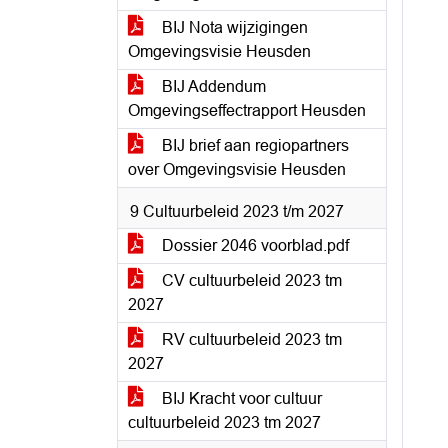
BIJ Nota wijzigingen
Omgevingsvisie Heusden
BIJ Addendum
Omgevingseffectrapport Heusden
BIJ brief aan regiopartners
over Omgevingsvisie Heusden
9 Cultuurbeleid 2023 t/m 2027
Dossier 2046 voorblad.pdf
CV cultuurbeleid 2023 tm
2027
RV cultuurbeleid 2023 tm
2027
BIJ Kracht voor cultuur
cultuurbeleid 2023 tm 2027