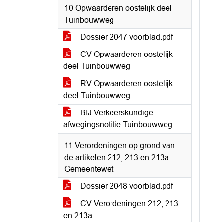
10 Opwaarderen oostelijk deel
Tuinbouwweg
Dossier 2047 voorblad.pdf
CV Opwaarderen oostelijk
deel Tuinbouwweg
RV Opwaarderen oostelijk
deel Tuinbouwweg
BIJ Verkeerskundige
afwegingsnotitie Tuinbouwweg
11 Verordeningen op grond van
de artikelen 212, 213 en 213a
Gemeentewet
Dossier 2048 voorblad.pdf
CV Verordeningen 212, 213
en 213a