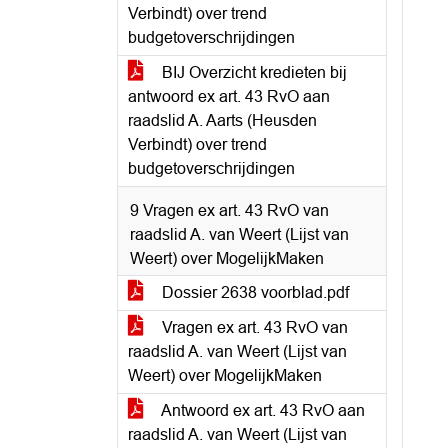
Verbindt) over trend
budgetoverschrijdingen
BIJ Overzicht kredieten bij
antwoord ex art. 43 RvO aan
raadslid A. Aarts (Heusden
Verbindt) over trend
budgetoverschrijdingen
9 Vragen ex art. 43 RvO van
raadslid A. van Weert (Lijst van
Weert) over MogelijkMaken
Dossier 2638 voorblad.pdf
Vragen ex art. 43 RvO van
raadslid A. van Weert (Lijst van
Weert) over MogelijkMaken
Antwoord ex art. 43 RvO aan
raadslid A. van Weert (Lijst van