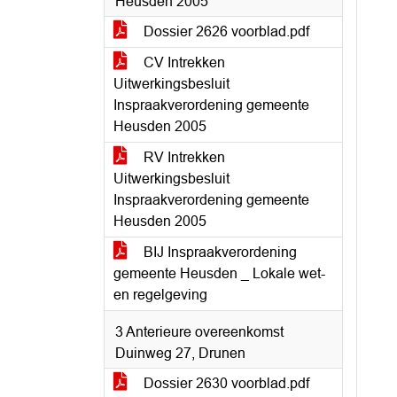
Heusden 2005
Dossier 2626 voorblad.pdf
CV Intrekken
Uitwerkingsbesluit
Inspraakverordening gemeente
Heusden 2005
RV Intrekken
Uitwerkingsbesluit
Inspraakverordening gemeente
Heusden 2005
BIJ Inspraakverordening
gemeente Heusden _ Lokale wet-
en regelgeving
3 Anterieure overeenkomst
Duinweg 27, Drunen
Dossier 2630 voorblad.pdf