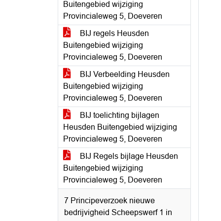
Buitengebied wijziging
Provincialeweg 5, Doeveren
BIJ regels Heusden
Buitengebied wijziging
Provincialeweg 5, Doeveren
BIJ Verbeelding Heusden
Buitengebied wijziging
Provincialeweg 5, Doeveren
BIJ toelichting bijlagen
Heusden Buitengebied wijziging
Provincialeweg 5, Doeveren
BIJ Regels bijlage Heusden
Buitengebied wijziging
Provincialeweg 5, Doeveren
7 Principeverzoek nieuwe
bedrijvigheid Scheepswerf 1 in