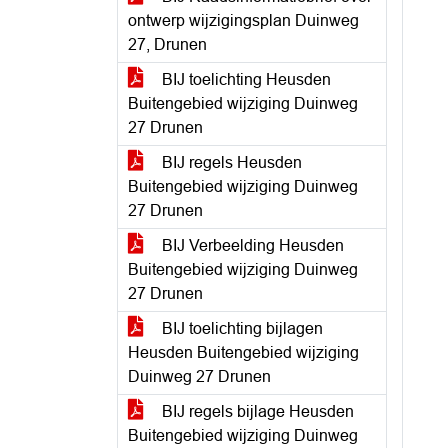
ontwerp wijzigingsplan Duinweg
27, Drunen
BIJ toelichting Heusden
Buitengebied wijziging Duinweg
27 Drunen
BIJ regels Heusden
Buitengebied wijziging Duinweg
27 Drunen
BIJ Verbeelding Heusden
Buitengebied wijziging Duinweg
27 Drunen
BIJ toelichting bijlagen
Heusden Buitengebied wijziging
Duinweg 27 Drunen
BIJ regels bijlage Heusden
Buitengebied wijziging Duinweg