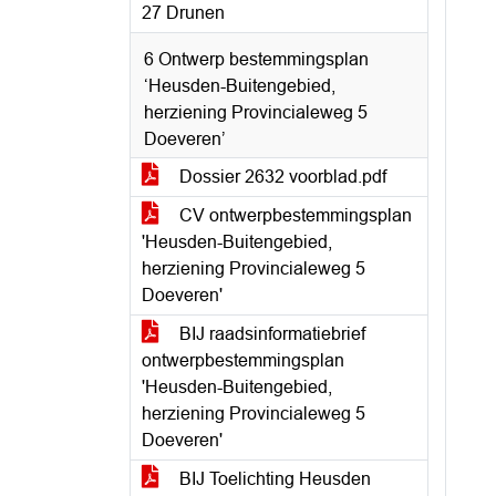
27 Drunen
6 Ontwerp bestemmingsplan
‘Heusden-Buitengebied,
herziening Provincialeweg 5
Doeveren’
Dossier 2632 voorblad.pdf
CV ontwerpbestemmingsplan
'Heusden-Buitengebied,
herziening Provincialeweg 5
Doeveren'
BIJ raadsinformatiebrief
ontwerpbestemmingsplan
'Heusden-Buitengebied,
herziening Provincialeweg 5
Doeveren'
BIJ Toelichting Heusden