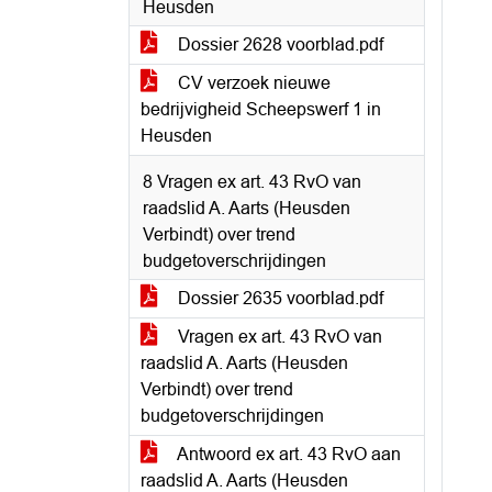
Heusden
Dossier 2628 voorblad.pdf
CV verzoek nieuwe
bedrijvigheid Scheepswerf 1 in
Heusden
8 Vragen ex art. 43 RvO van
raadslid A. Aarts (Heusden
Verbindt) over trend
budgetoverschrijdingen
Dossier 2635 voorblad.pdf
Vragen ex art. 43 RvO van
raadslid A. Aarts (Heusden
Verbindt) over trend
budgetoverschrijdingen
Antwoord ex art. 43 RvO aan
raadslid A. Aarts (Heusden