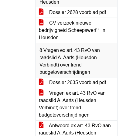
Heusden
Dossier 2628 voorblad.pdf
CV verzoek nieuwe
bedrijvigheid Scheepswerf 1 in
Heusden
8 Vragen ex art. 43 RvO van
raadslid A. Aarts (Heusden
Verbindt) over trend
budgetoverschrijdingen
Dossier 2635 voorblad.pdf
Vragen ex art. 43 RvO van
raadslid A. Aarts (Heusden
Verbindt) over trend
budgetoverschrijdingen
Antwoord ex art. 43 RvO aan
raadslid A. Aarts (Heusden