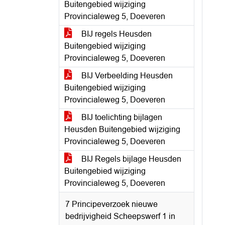
Buitengebied wijziging
Provincialeweg 5, Doeveren
BIJ regels Heusden
Buitengebied wijziging
Provincialeweg 5, Doeveren
BIJ Verbeelding Heusden
Buitengebied wijziging
Provincialeweg 5, Doeveren
BIJ toelichting bijlagen
Heusden Buitengebied wijziging
Provincialeweg 5, Doeveren
BIJ Regels bijlage Heusden
Buitengebied wijziging
Provincialeweg 5, Doeveren
7 Principeverzoek nieuwe
bedrijvigheid Scheepswerf 1 in