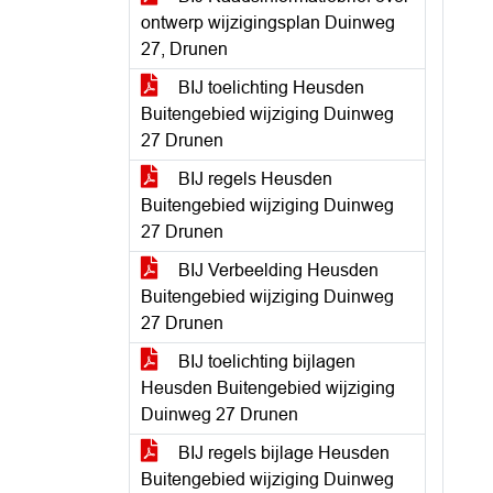
ontwerp wijzigingsplan Duinweg
27, Drunen
BIJ toelichting Heusden
Buitengebied wijziging Duinweg
27 Drunen
BIJ regels Heusden
Buitengebied wijziging Duinweg
27 Drunen
BIJ Verbeelding Heusden
Buitengebied wijziging Duinweg
27 Drunen
BIJ toelichting bijlagen
Heusden Buitengebied wijziging
Duinweg 27 Drunen
BIJ regels bijlage Heusden
Buitengebied wijziging Duinweg