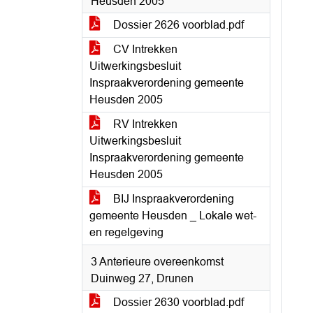
Heusden 2005
Dossier 2626 voorblad.pdf
CV Intrekken
Uitwerkingsbesluit
Inspraakverordening gemeente
Heusden 2005
RV Intrekken
Uitwerkingsbesluit
Inspraakverordening gemeente
Heusden 2005
BIJ Inspraakverordening
gemeente Heusden _ Lokale wet-
en regelgeving
3 Anterieure overeenkomst
Duinweg 27, Drunen
Dossier 2630 voorblad.pdf