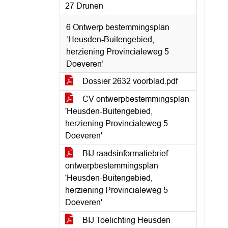
27 Drunen
6 Ontwerp bestemmingsplan
‘Heusden-Buitengebied,
herziening Provincialeweg 5
Doeveren’
Dossier 2632 voorblad.pdf
CV ontwerpbestemmingsplan
'Heusden-Buitengebied,
herziening Provincialeweg 5
Doeveren'
BIJ raadsinformatiebrief
ontwerpbestemmingsplan
'Heusden-Buitengebied,
herziening Provincialeweg 5
Doeveren'
BIJ Toelichting Heusden