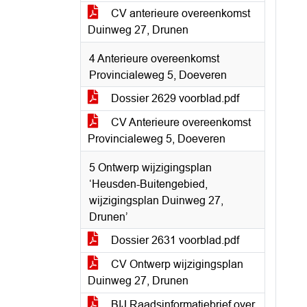
CV anterieure overeenkomst
Duinweg 27, Drunen
4 Anterieure overeenkomst
Provincialeweg 5, Doeveren
Dossier 2629 voorblad.pdf
CV Anterieure overeenkomst
Provincialeweg 5, Doeveren
5 Ontwerp wijzigingsplan
‘Heusden-Buitengebied,
wijzigingsplan Duinweg 27,
Drunen’
Dossier 2631 voorblad.pdf
CV Ontwerp wijzigingsplan
Duinweg 27, Drunen
BIJ Raadsinformatiebrief over