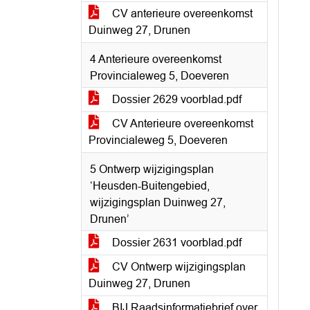
CV anterieure overeenkomst
Duinweg 27, Drunen
4 Anterieure overeenkomst
Provincialeweg 5, Doeveren
Dossier 2629 voorblad.pdf
CV Anterieure overeenkomst
Provincialeweg 5, Doeveren
5 Ontwerp wijzigingsplan
‘Heusden-Buitengebied,
wijzigingsplan Duinweg 27,
Drunen’
Dossier 2631 voorblad.pdf
CV Ontwerp wijzigingsplan
Duinweg 27, Drunen
BIJ Raadsinformatiebrief over