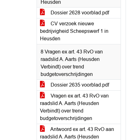
Heusden
Dossier 2628 voorblad.pdf
CV verzoek nieuwe
bedrijvigheid Scheepswerf 1 in
Heusden
8 Vragen ex art. 43 RvO van
raadslid A. Aarts (Heusden
Verbindt) over trend
budgetoverschrijdingen
Dossier 2635 voorblad.pdf
Vragen ex art. 43 RvO van
raadslid A. Aarts (Heusden
Verbindt) over trend
budgetoverschrijdingen
Antwoord ex art. 43 RvO aan
raadslid A. Aarts (Heusden