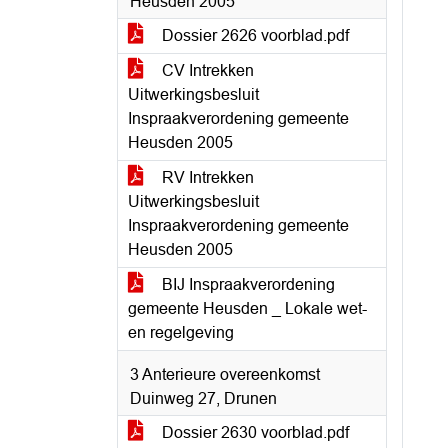
Heusden 2005
Dossier 2626 voorblad.pdf
CV Intrekken
Uitwerkingsbesluit
Inspraakverordening gemeente
Heusden 2005
RV Intrekken
Uitwerkingsbesluit
Inspraakverordening gemeente
Heusden 2005
BIJ Inspraakverordening
gemeente Heusden _ Lokale wet-
en regelgeving
3 Anterieure overeenkomst
Duinweg 27, Drunen
Dossier 2630 voorblad.pdf