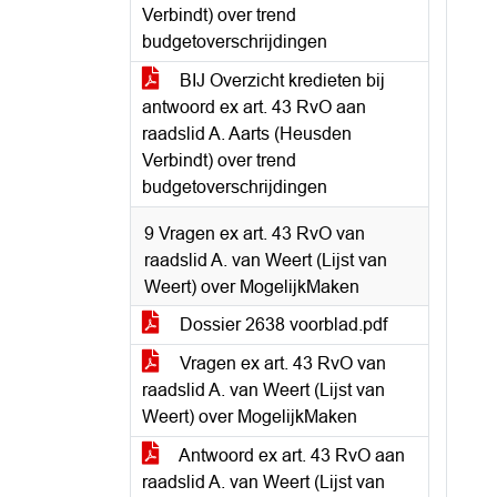
Verbindt) over trend
budgetoverschrijdingen
BIJ Overzicht kredieten bij
antwoord ex art. 43 RvO aan
raadslid A. Aarts (Heusden
Verbindt) over trend
budgetoverschrijdingen
9 Vragen ex art. 43 RvO van
raadslid A. van Weert (Lijst van
Weert) over MogelijkMaken
Dossier 2638 voorblad.pdf
Vragen ex art. 43 RvO van
raadslid A. van Weert (Lijst van
Weert) over MogelijkMaken
Antwoord ex art. 43 RvO aan
raadslid A. van Weert (Lijst van