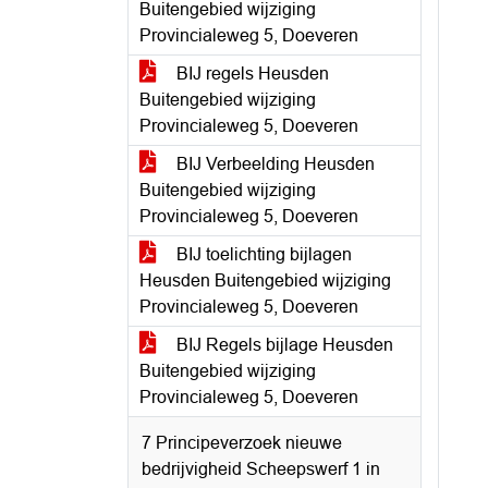
Buitengebied wijziging
Provincialeweg 5, Doeveren
BIJ regels Heusden
Buitengebied wijziging
Provincialeweg 5, Doeveren
BIJ Verbeelding Heusden
Buitengebied wijziging
Provincialeweg 5, Doeveren
BIJ toelichting bijlagen
Heusden Buitengebied wijziging
Provincialeweg 5, Doeveren
BIJ Regels bijlage Heusden
Buitengebied wijziging
Provincialeweg 5, Doeveren
7 Principeverzoek nieuwe
bedrijvigheid Scheepswerf 1 in