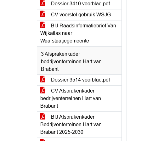
Dossier 3410 voorblad.pdf
CV voorstel gebruik WSJG
BIJ Raadsinformatiebrief Van
Wijkatlas naar
Waarstaatjegemeente
3 Afsprakenkader
bedrijventerreinen Hart van
Brabant
Dossier 3514 voorblad.pdf
CV Afsprakenkader
bedrijventerreinen Hart van
Brabant
BIJ Afsprakenkader
Bedrijventerreinen Hart van
Brabant 2025-2030