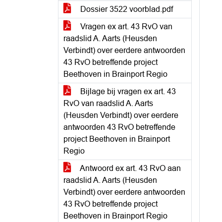
Dossier 3522 voorblad.pdf
Vragen ex art. 43 RvO van
raadslid A. Aarts (Heusden
Verbindt) over eerdere antwoorden
43 RvO betreffende project
Beethoven in Brainport Regio
Bijlage bij vragen ex art. 43
RvO van raadslid A. Aarts
(Heusden Verbindt) over eerdere
antwoorden 43 RvO betreffende
project Beethoven in Brainport
Regio
Antwoord ex art. 43 RvO aan
raadslid A. Aarts (Heusden
Verbindt) over eerdere antwoorden
43 RvO betreffende project
Beethoven in Brainport Regio