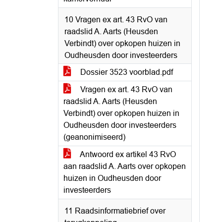
10 Vragen ex art. 43 RvO van
raadslid A. Aarts (Heusden
Verbindt) over opkopen huizen in
Oudheusden door investeerders
Dossier 3523 voorblad.pdf
Vragen ex art. 43 RvO van
raadslid A. Aarts (Heusden
Verbindt) over opkopen huizen in
Oudheusden door investeerders
(geanonimiseerd)
Antwoord ex artikel 43 RvO
aan raadslid A. Aarts over opkopen
huizen in Oudheusden door
investeerders
11 Raadsinformatiebrief over