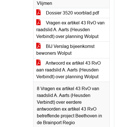
Vlijmen
Dossier 3520 voorblad.pdf
Vragen ex artikel 43 RvO van
raadslid A. Aarts (Heusden
Verbindt) over planning Wolput
BIJ Verslag bijeenkomst
bewoners Wolput
Antwoord ex artikel 43 RvO
aan raadslid A. Aarts (Heusden
Verbindt) over planning Wolput
8 Vragen ex artikel 43 RvO van
raadslid A. Aarts (Heusden
Verbindt) over eerdere
antwoorden ex artikel 43 RvO
betreffende project Beethoven in
de Brainport Regio