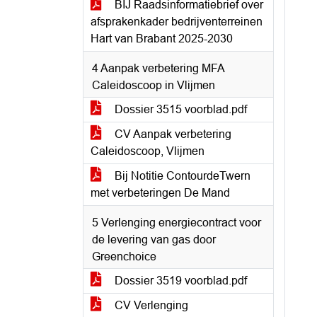
BIJ Raadsinformatiebrief over
afsprakenkader bedrijventerreinen
Hart van Brabant 2025-2030
4 Aanpak verbetering MFA
Caleidoscoop in Vlijmen
Dossier 3515 voorblad.pdf
CV Aanpak verbetering
Caleidoscoop, Vlijmen
Bij Notitie ContourdeTwern
met verbeteringen De Mand
5 Verlenging energiecontract voor
de levering van gas door
Greenchoice
Dossier 3519 voorblad.pdf
CV Verlenging