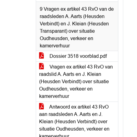
9 Vragen ex artikel 43 RvO van de
raadsleden A. Aarts (Heusden
Verbindt) en J. Kleian (Heusden
Transparant) over situatie
Oudheusden, verkeer en
kamerverhuur
Dossier 3518 voorblad.pdf
Vragen ex artikel 43 RvO van
raadslid A. Aarts en J. Kleian
(Heusden Verbindt) over situatie
Oudheusden, verkeer en
kamerverhuur
Antwoord ex artikel 43 RvO
aan raadsleden A. Aarts en J.
Kleian (Heusden Verbindt) over
situatie Oudheusden, verkeer en
kamerverhuur