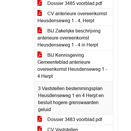
Dossier 3485 voorblad.pdf
CV anterieure overeenkomst
Heusdenseweg 1 - 4, Herpt
BIJ Zakelijke beschrijving
anterieure overeenkomst
Heusdenseweg 1 - 4 in Herpt
BIJ Kennisgeving
Gemeenteblad anterieure
overeenkomst Heusdenseweg 1 -
4 Herpt
3 Vaststellen bestemmingsplan
Heusdenseweg 1 en 4 Herpt en
besluit hogere grenswaarden
geluid
Dossier 3483 voorblad.pdf
CV Vaststellen