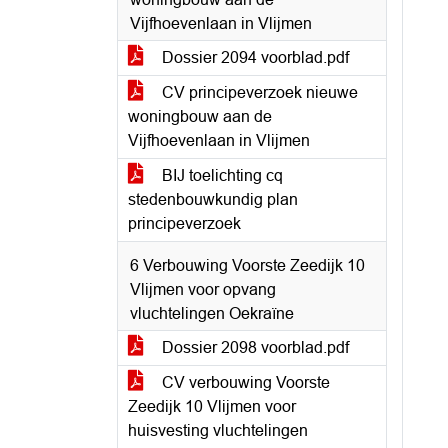
Vijfhoevenlaan in Vlijmen
Dossier 2094 voorblad.pdf
CV principeverzoek nieuwe
woningbouw aan de
Vijfhoevenlaan in Vlijmen
BIJ toelichting cq
stedenbouwkundig plan
principeverzoek
6 Verbouwing Voorste Zeedijk 10
Vlijmen voor opvang
vluchtelingen Oekraïne
Dossier 2098 voorblad.pdf
CV verbouwing Voorste
Zeedijk 10 Vlijmen voor
huisvesting vluchtelingen