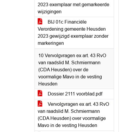
2023 exemplaar met gemarkeerde
wijzigingen
BIJ 01c Financiële
Verordening gemeente Heusden
2023 gewijzigd exemplaar zonder
markeringen
10 Vervolgvragen ex art. 43 RvO
van raadslid M. Schmiermann
(CDA Heusden) over de
voormalige Mavo in de vesting
Heusden
Dossier 2111 voorblad.pdf
Vervolgvragen ex art. 43 RvO
van raadslid M. Schmiermann
(CDA Heusden) over voormalige
Mavo in de vesting Heusden