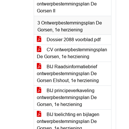
ontwerpbestemmingsplan De
Gorsen II
3 Ontwerpbestemmingsplan De
Gorsen, 1e herziening
Dossier 2088 voorblad.pdf
CV ontwerpbestemmingsplan
De Gorsen, 1e herziening
BIJ Raadsinformatiebrief
ontwerpbestemmingsplan De
Gorsen Elshout, 1e herziening
BIJ principeverkaveling
ontwerpbestemmingsplan De
Gorsen, 1e herziening
BIJ toelichting en bijlagen
ontwerpbestemmingsplan De
Gorsen, 1e herziening