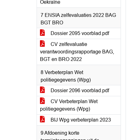
Oekraïne
7 ENSIA zelfevaluaties 2022 BAG
BGT BRO
Dossier 2095 voorblad.pdf
CV zelfevaluatie
verantwoordingsrapportage BAG,
BGT en BRO 2022
8 Verbeterplan Wet
politiegegevens (Wpg)
Dossier 2096 voorblad.pdf
CV Verbeterplan Wet
politiegegevens (Wpg)
BIJ Wpg verbeterplan 2023
9 Afdoening korte