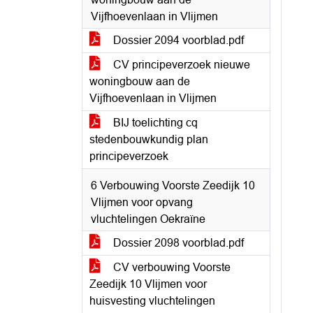
Vijfhoevenlaan in Vlijmen
Dossier 2094 voorblad.pdf
CV principeverzoek nieuwe
woningbouw aan de
Vijfhoevenlaan in Vlijmen
BIJ toelichting cq
stedenbouwkundig plan
principeverzoek
6 Verbouwing Voorste Zeedijk 10
Vlijmen voor opvang
vluchtelingen Oekraïne
Dossier 2098 voorblad.pdf
CV verbouwing Voorste
Zeedijk 10 Vlijmen voor
huisvesting vluchtelingen