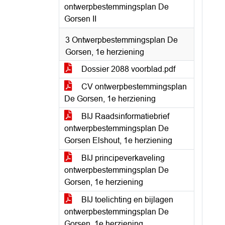
ontwerpbestemmingsplan De
Gorsen II
3 Ontwerpbestemmingsplan De
Gorsen, 1e herziening
Dossier 2088 voorblad.pdf
CV ontwerpbestemmingsplan
De Gorsen, 1e herziening
BIJ Raadsinformatiebrief
ontwerpbestemmingsplan De
Gorsen Elshout, 1e herziening
BIJ principeverkaveling
ontwerpbestemmingsplan De
Gorsen, 1e herziening
BIJ toelichting en bijlagen
ontwerpbestemmingsplan De
Gorsen, 1e herziening