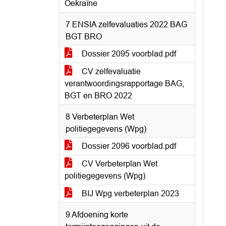
Oekraïne
7 ENSIA zelfevaluaties 2022 BAG
BGT BRO
Dossier 2095 voorblad.pdf
CV zelfevaluatie
verantwoordingsrapportage BAG,
BGT en BRO 2022
8 Verbeterplan Wet
politiegegevens (Wpg)
Dossier 2096 voorblad.pdf
CV Verbeterplan Wet
politiegegevens (Wpg)
BIJ Wpg verbeterplan 2023
9 Afdoening korte