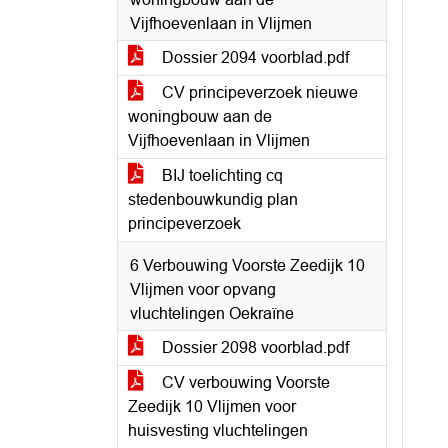
Vijfhoevenlaan in Vlijmen
Dossier 2094 voorblad.pdf
CV principeverzoek nieuwe
woningbouw aan de
Vijfhoevenlaan in Vlijmen
BIJ toelichting cq
stedenbouwkundig plan
principeverzoek
6 Verbouwing Voorste Zeedijk 10
Vlijmen voor opvang
vluchtelingen Oekraïne
Dossier 2098 voorblad.pdf
CV verbouwing Voorste
Zeedijk 10 Vlijmen voor
huisvesting vluchtelingen