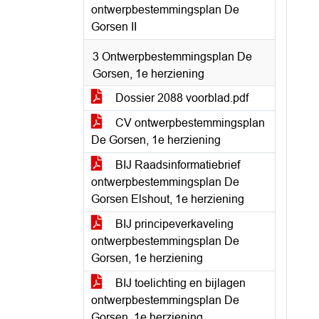
ontwerpbestemmingsplan De
Gorsen II
3 Ontwerpbestemmingsplan De
Gorsen, 1e herziening
Dossier 2088 voorblad.pdf
CV ontwerpbestemmingsplan
De Gorsen, 1e herziening
BIJ Raadsinformatiebrief
ontwerpbestemmingsplan De
Gorsen Elshout, 1e herziening
BIJ principeverkaveling
ontwerpbestemmingsplan De
Gorsen, 1e herziening
BIJ toelichting en bijlagen
ontwerpbestemmingsplan De
Gorsen, 1e herziening