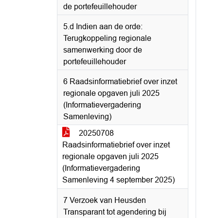
de portefeuillehouder
5.d Indien aan de orde:
Terugkoppeling regionale
samenwerking door de
portefeuillehouder
6 Raadsinformatiebrief over inzet
regionale opgaven juli 2025
(Informatievergadering
Samenleving)
20250708
Raadsinformatiebrief over inzet
regionale opgaven juli 2025
(Informatievergadering
Samenleving 4 september 2025)
7 Verzoek van Heusden
Transparant tot agendering bij