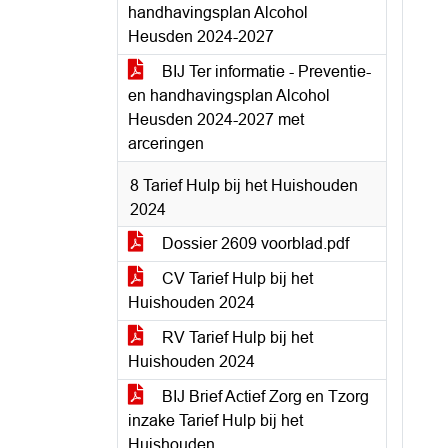
handhavingsplan Alcohol
Heusden 2024-2027
BIJ Ter informatie - Preventie-
en handhavingsplan Alcohol
Heusden 2024-2027 met
arceringen
8 Tarief Hulp bij het Huishouden
2024
Dossier 2609 voorblad.pdf
CV Tarief Hulp bij het
Huishouden 2024
RV Tarief Hulp bij het
Huishouden 2024
BIJ Brief Actief Zorg en Tzorg
inzake Tarief Hulp bij het
Huishouden