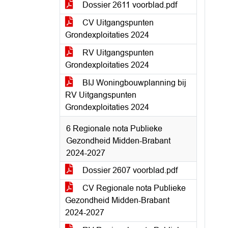
Dossier 2611 voorblad.pdf
CV Uitgangspunten
Grondexploitaties 2024
RV Uitgangspunten
Grondexploitaties 2024
BIJ Woningbouwplanning bij
RV Uitgangspunten
Grondexploitaties 2024
6 Regionale nota Publieke
Gezondheid Midden-Brabant
2024-2027
Dossier 2607 voorblad.pdf
CV Regionale nota Publieke
Gezondheid Midden-Brabant
2024-2027