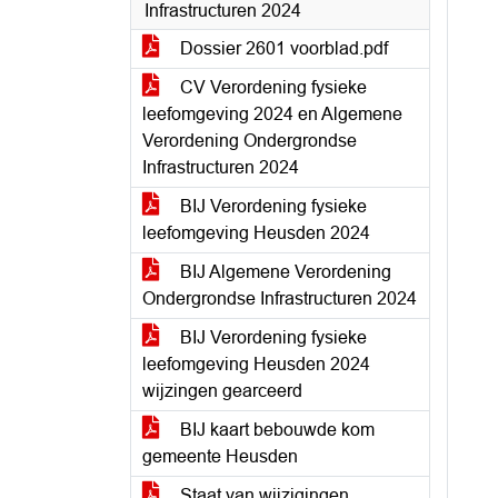
Infrastructuren 2024
Dossier 2601 voorblad.pdf
CV Verordening fysieke
leefomgeving 2024 en Algemene
Verordening Ondergrondse
Infrastructuren 2024
BIJ Verordening fysieke
leefomgeving Heusden 2024
BIJ Algemene Verordening
Ondergrondse Infrastructuren 2024
BIJ Verordening fysieke
leefomgeving Heusden 2024
wijzingen gearceerd
BIJ kaart bebouwde kom
gemeente Heusden
Staat van wijzigingen