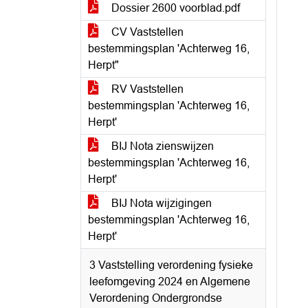
Dossier 2600 voorblad.pdf
CV Vaststellen
bestemmingsplan 'Achterweg 16,
Herpt"
RV Vaststellen
bestemmingsplan 'Achterweg 16,
Herpt'
BIJ Nota zienswijzen
bestemmingsplan 'Achterweg 16,
Herpt'
BIJ Nota wijzigingen
bestemmingsplan 'Achterweg 16,
Herpt'
3 Vaststelling verordening fysieke
leefomgeving 2024 en Algemene
Verordening Ondergrondse