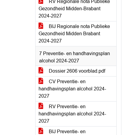
RV Regionale nota Publieke
Gezondheid Midden-Brabant
2024-2027
BIJ Regionale nota Publieke
Gezondheid Midden Brabant
2024-2027
7 Preventie- en handhavingsplan
alcohol 2024-2027
Dossier 2606 voorblad.pdf
CV Preventie- en
handhavingsplan alcohol 2024-
2027
RV Preventie- en
handhavingsplan alcohol 2024-
2027
BIJ Preventie- en