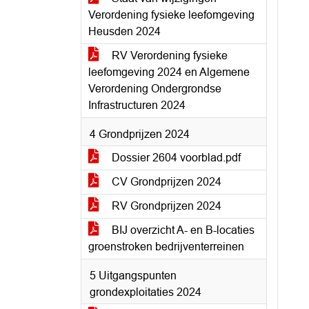
Verordening fysieke leefomgeving
Heusden 2024
RV Verordening fysieke
leefomgeving 2024 en Algemene
Verordening Ondergrondse
Infrastructuren 2024
4 Grondprijzen 2024
Dossier 2604 voorblad.pdf
CV Grondprijzen 2024
RV Grondprijzen 2024
BIJ overzicht A- en B-locaties
groenstroken bedrijventerreinen
5 Uitgangspunten
grondexploitaties 2024