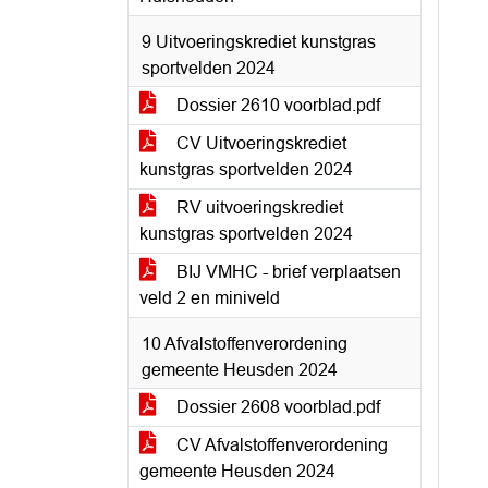
9 Uitvoeringskrediet kunstgras
sportvelden 2024
Dossier 2610 voorblad.pdf
CV Uitvoeringskrediet
kunstgras sportvelden 2024
RV uitvoeringskrediet
kunstgras sportvelden 2024
BIJ VMHC - brief verplaatsen
veld 2 en miniveld
10 Afvalstoffenverordening
gemeente Heusden 2024
Dossier 2608 voorblad.pdf
CV Afvalstoffenverordening
gemeente Heusden 2024