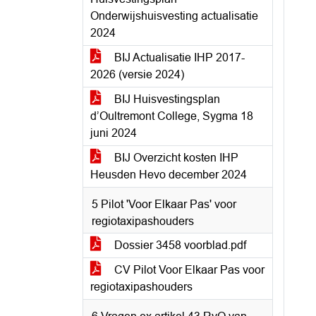
Onderwijshuisvesting actualisatie
2024
BIJ Actualisatie IHP 2017-
2026 (versie 2024)
BIJ Huisvestingsplan
d’Oultremont College, Sygma 18
juni 2024
BIJ Overzicht kosten IHP
Heusden Hevo december 2024
5 Pilot 'Voor Elkaar Pas' voor
regiotaxipashouders
Dossier 3458 voorblad.pdf
CV Pilot Voor Elkaar Pas voor
regiotaxipashouders